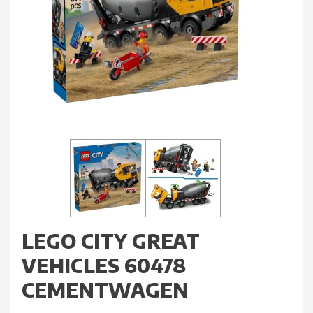
LEGO CITY GREAT
VEHICLES 60478
CEMENTWAGEN