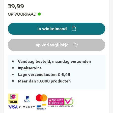
39,99
OP VOORRAAD
in winkelmand
op verlanglijstje
Vandaag besteld, maandag verzonden
Inpakservice
Lage verzendkosten € 6,49
Meer dan 10.000 producten