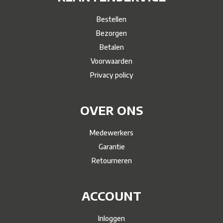
Bestellen
Bezorgen
Betalen
Voorwaarden
Privacy policy
OVER ONS
Medewerkers
Garantie
Retourneren
ACCOUNT
Inloggen