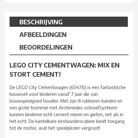
BESCHRIJVING
AFBEELDINGEN
BEOORDELINGEN
LEGO CITY CEMENTWAGEN: MIX EN
STORT CEMENT!
De LEGO City Cementwagen (60478) is een fantastische
bouwset voor kinderen vanaf 7 jaar die van
bouwspeelgoed houden. Met zijn 8 rubberen banden en
een grote trommel met Archimedes-schroefsysteem
kunnen kinderen echt cement mixen en gieten, net als in
het echt. De kantelbare bestuurderscabine biedt toegang
tot de motor, wat het speelplezier vergroot!