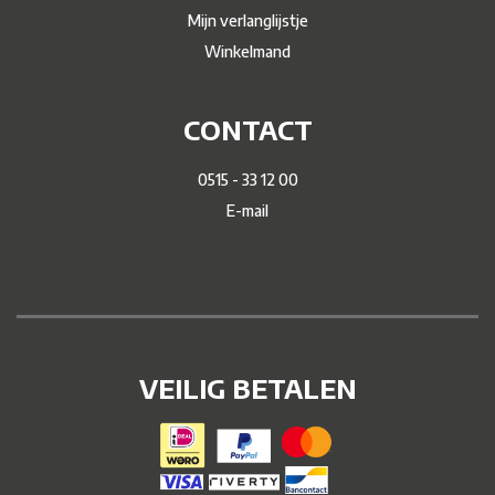
Mijn verlanglijstje
Winkelmand
CONTACT
0515 - 33 12 00
E-mail
VEILIG BETALEN