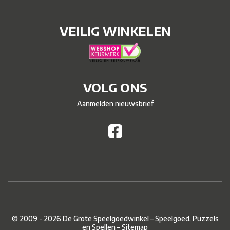
VEILIG WINKELEN
VOLG ONS
Aanmelden nieuwsbrief
© 2009 - 2026 De Grote Speelgoedwinkel – Speelgoed, Puzzels
en Spellen –
Sitemap