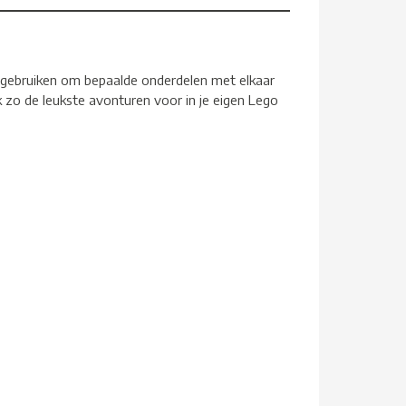
 gebruiken om bepaalde onderdelen met elkaar
nk zo de leukste avonturen voor in je eigen Lego