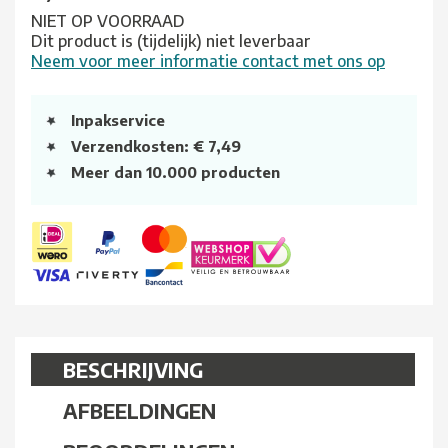
NIET OP VOORRAAD
Dit product is (tijdelijk) niet leverbaar
Neem voor meer informatie contact met ons op
Inpakservice
Verzendkosten: € 7,49
Meer dan 10.000 producten
BESCHRIJVING
AFBEELDINGEN