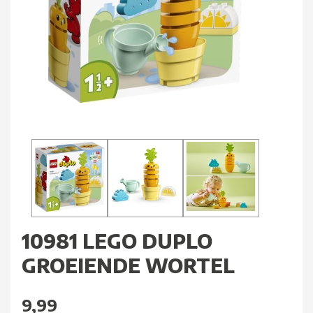
10981 LEGO DUPLO
GROEIENDE WORTEL
9,99