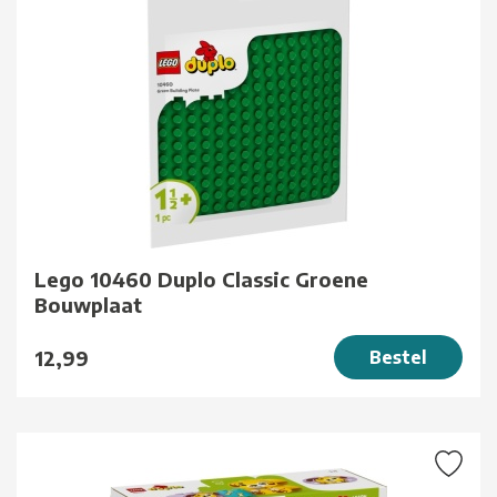
Lego 10460 Duplo Classic Groene
Bouwplaat
12,99
Bestel