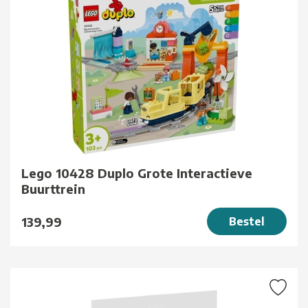
Lego 10428 Duplo Grote Interactieve
Buurttrein
139,99
Bestel