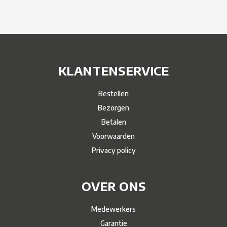
KLANTENSERVICE
Bestellen
Bezorgen
Betalen
Voorwaarden
Privacy policy
OVER ONS
Medewerkers
Garantie