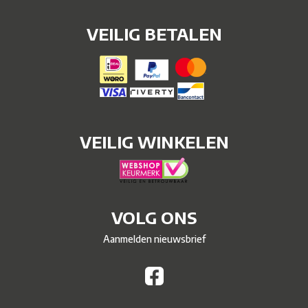
VEILIG BETALEN
VEILIG WINKELEN
VOLG ONS
Aanmelden nieuwsbrief