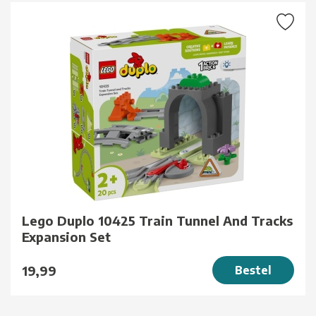
Lego Duplo 10425 Train Tunnel And Tracks
Expansion Set
19,99
Bestel