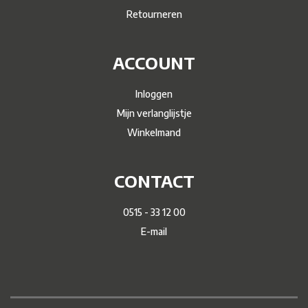
Retourneren
ACCOUNT
Inloggen
Mijn verlanglijstje
Winkelmand
CONTACT
0515 - 33 12 00
E-mail