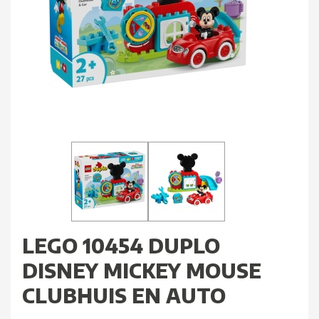
LEGO 10454 DUPLO
DISNEY MICKEY MOUSE
CLUBHUIS EN AUTO