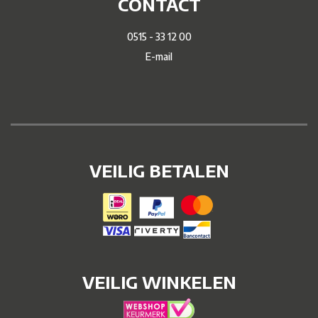
CONTACT
0515 - 33 12 00
E-mail
VEILIG BETALEN
VEILIG WINKELEN