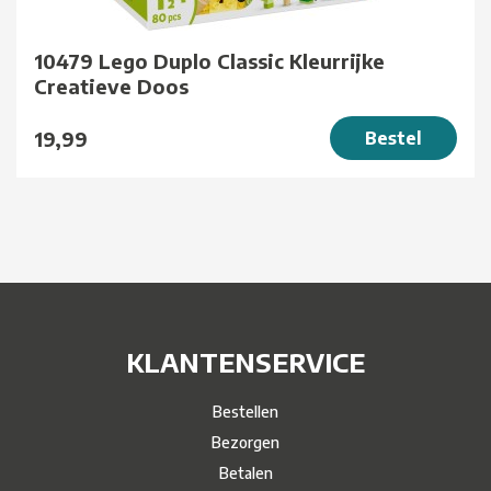
10479 Lego Duplo Classic Kleurrijke
Creatieve Doos
19,99
Bestel
KLANTENSERVICE
Bestellen
Bezorgen
Betalen