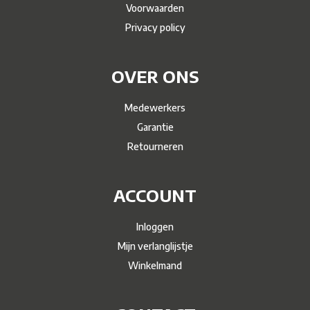
Voorwaarden
Privacy policy
OVER ONS
Medewerkers
Garantie
Retourneren
ACCOUNT
Inloggen
Mijn verlanglijstje
Winkelmand