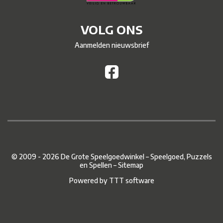
VOLG ONS
Aanmelden nieuwsbrief
© 2009 - 2026 De Grote Speelgoedwinkel – Speelgoed, Puzzels
en Spellen –
Sitemap
Powered by
TTT software