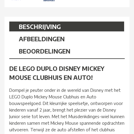
BESCHRIJVING
AFBEELDINGEN
BEOORDELINGEN
DE LEGO DUPLO DISNEY MICKEY
MOUSE CLUBHUIS EN AUTO!
Dompel je peuter onder in de wereld van Disney met het
LEGO Duplo Mickey Mouse Clubhuis en Auto
bouwspeelgoed. Dit kleurrijke speelsetje, ontworpen voor
kinderen vanaf 2 jaar, brengt het plezier van de Disney
Junior serie tot leven. Met het Muisdenkdinges-wiel kunnen
kinderen samen met Mickey Mouse spannende opdrachten
uitvoeren. Terwijl ze de auto afstellen of het clubhuis