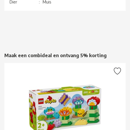
Dier
:
Muis
Maak een combideal en ontvang 5% korting