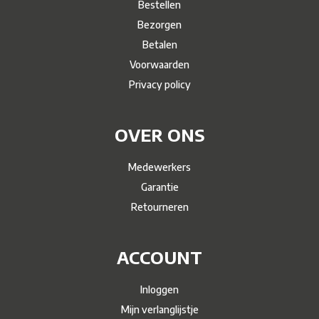
Bestellen
Bezorgen
Betalen
Voorwaarden
Privacy policy
OVER ONS
Medewerkers
Garantie
Retourneren
ACCOUNT
Inloggen
Mijn verlanglijstje