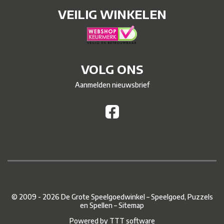
VEILIG WINKELEN
VOLG ONS
Aanmelden nieuwsbrief
© 2009 - 2026 De Grote Speelgoedwinkel – Speelgoed, Puzzels
en Spellen –
Sitemap
Powered by
TTT software