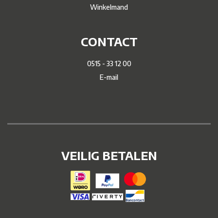
Winkelmand
CONTACT
0515 - 33 12 00
E-mail
VEILIG BETALEN