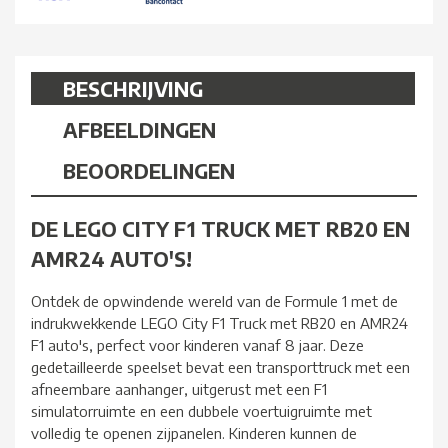
BESCHRIJVING
AFBEELDINGEN
BEOORDELINGEN
DE LEGO CITY F1 TRUCK MET RB20 EN
AMR24 AUTO'S!
Ontdek de opwindende wereld van de Formule 1 met de
indrukwekkende LEGO City F1 Truck met RB20 en AMR24
F1 auto's, perfect voor kinderen vanaf 8 jaar. Deze
gedetailleerde speelset bevat een transporttruck met een
afneembare aanhanger, uitgerust met een F1
simulatorruimte en een dubbele voertuigruimte met
volledig te openen zijpanelen. Kinderen kunnen de