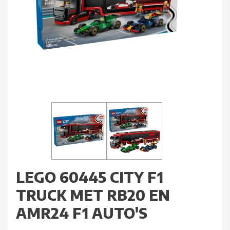
LEGO 60445 CITY F1
TRUCK MET RB20 EN
AMR24 F1 AUTO'S