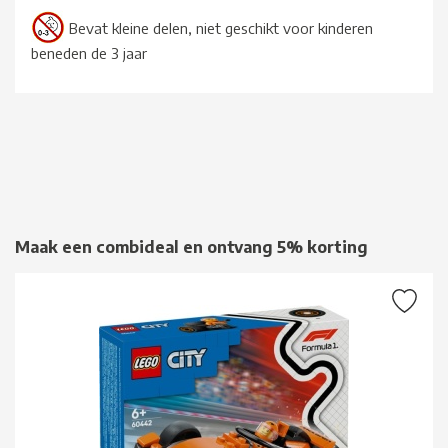
Bevat kleine delen, niet geschikt voor kinderen
beneden de 3 jaar
Maak een combideal en ontvang 5% korting