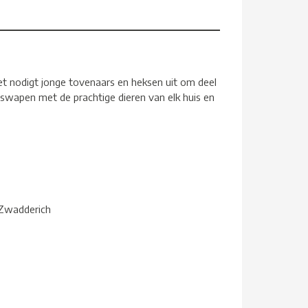
t nodigt jonge tovenaars en heksen uit om deel
swapen met de prachtige dieren van elk huis en
 Zwadderich