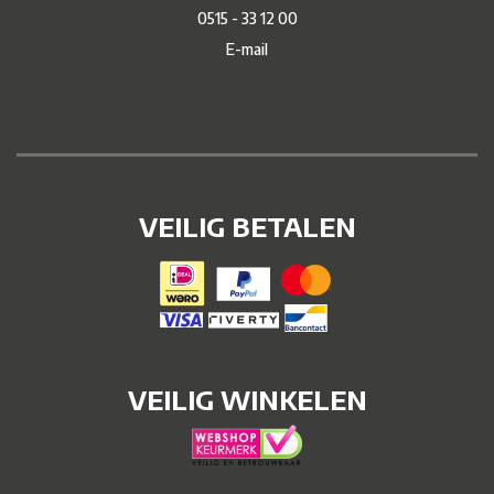
0515 - 33 12 00
E-mail
VEILIG BETALEN
VEILIG WINKELEN