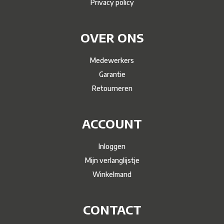
Privacy policy
OVER ONS
Medewerkers
Garantie
Retourneren
ACCOUNT
Inloggen
Mijn verlanglijstje
Winkelmand
CONTACT