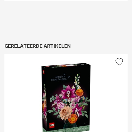
GERELATEERDE ARTIKELEN