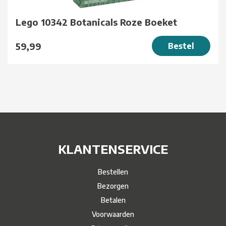
Lego 10342 Botanicals Roze Boeket
59,99
Bestel
KLANTENSERVICE
Bestellen
Bezorgen
Betalen
Voorwaarden