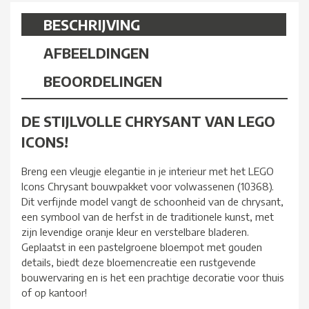
BESCHRIJVING
AFBEELDINGEN
BEOORDELINGEN
DE STIJLVOLLE CHRYSANT VAN LEGO
ICONS!
Breng een vleugje elegantie in je interieur met het LEGO
Icons Chrysant bouwpakket voor volwassenen (10368).
Dit verfijnde model vangt de schoonheid van de chrysant,
een symbool van de herfst in de traditionele kunst, met
zijn levendige oranje kleur en verstelbare bladeren.
Geplaatst in een pastelgroene bloempot met gouden
details, biedt deze bloemencreatie een rustgevende
bouwervaring en is het een prachtige decoratie voor thuis
of op kantoor!