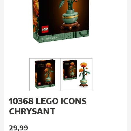
10368 LEGO ICONS
CHRYSANT
29,99