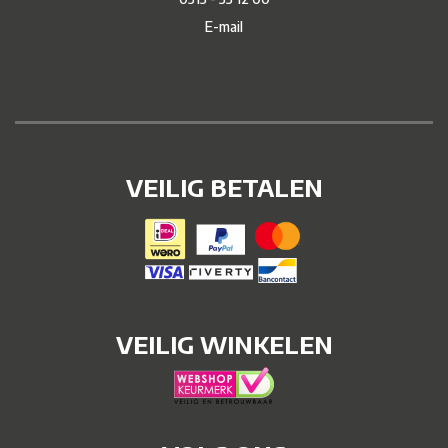
E-mail
VEILIG BETALEN
VEILIG WINKELEN