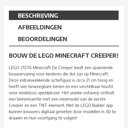
BESCHRIJVING
AFBEELDINGEN
BEOORDELINGEN
BOUW DE LEGO MINECRAFT CREEPER!
LEGO 21276 Minecraft De Creeper biedt een spannende
bouwervaring voor kinderen die dol zijn op Minecraft.
Deze indrukwekkende actiefiguur is circa 21 cm hoog en
heeft vier beweegbare benen en een verstelbaar hoofd
voor eindeloos speelplezier. Het unieke ontwerp onthult
een binnenruimte met een minimodel van de eerste
Creeper en een TNT-element. Met de LEGO Builder app
kunnen bouwers digitaal genieten door modellen in 3D te
draaien en hun voortgang te volgen!