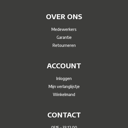
OVER ONS
Medewerkers
Garantie
Retourneren
ACCOUNT
Inloggen
Mijn verlanglijstje
Winkelmand
CONTACT
0515 - 33 12 00