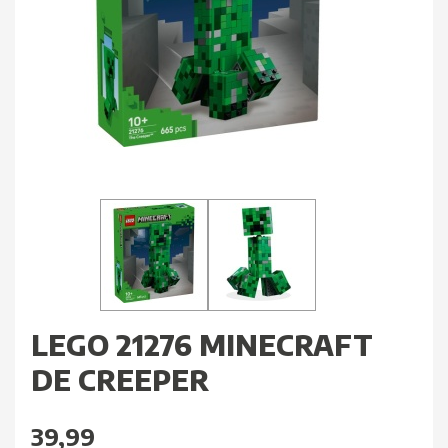
LEGO 21276 MINECRAFT
DE CREEPER
39,99