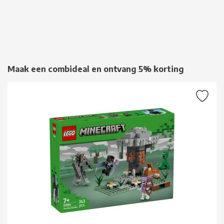
Maak een combideal en ontvang 5% korting