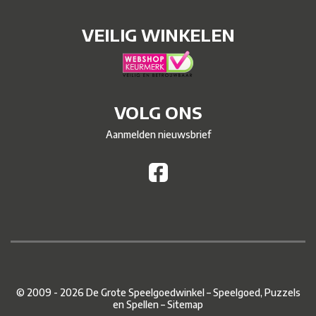
VEILIG WINKELEN
VOLG ONS
Aanmelden nieuwsbrief
© 2009 - 2026 De Grote Speelgoedwinkel – Speelgoed, Puzzels
en Spellen –
Sitemap