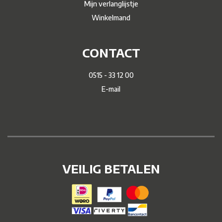
Mijn verlanglijstje
Winkelmand
CONTACT
0515 - 33 12 00
E-mail
VEILIG BETALEN