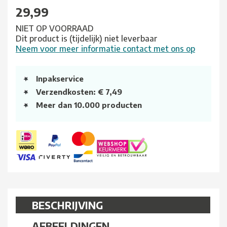
29,99
NIET OP VOORRAAD
Dit product is (tijdelijk) niet leverbaar
Neem voor meer informatie contact met ons op
Inpakservice
Verzendkosten: € 7,49
Meer dan 10.000 producten
BESCHRIJVING
AFBEELDINGEN