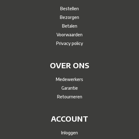
Bestellen
Bezorgen
Betalen
Voorwaarden
Privacy policy
OVER ONS
Medewerkers
Garantie
Retourneren
ACCOUNT
Inloggen