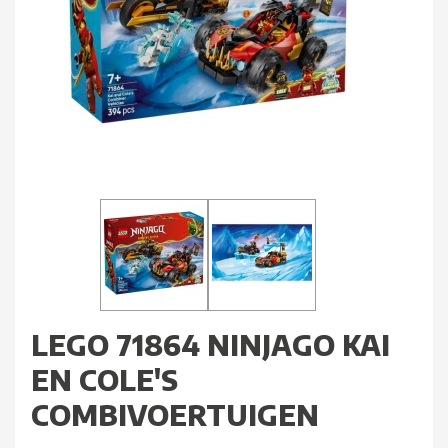
LEGO 71864 NINJAGO KAI
EN COLE'S
COMBIVOERTUIGEN