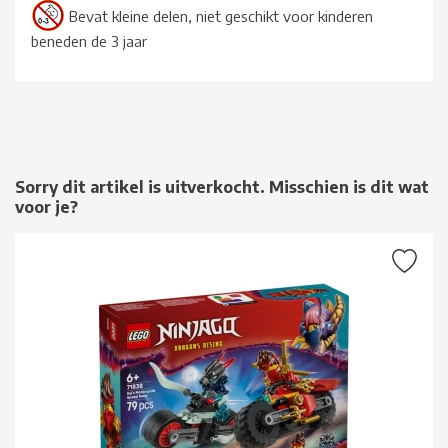
Bevat kleine delen, niet geschikt voor kinderen
beneden de 3 jaar
Sorry dit artikel is uitverkocht. Misschien is dit wat
voor je?