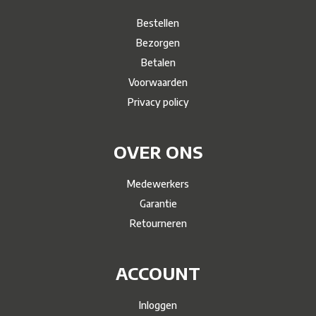
Bestellen
Bezorgen
Betalen
Voorwaarden
Privacy policy
OVER ONS
Medewerkers
Garantie
Retourneren
ACCOUNT
Inloggen