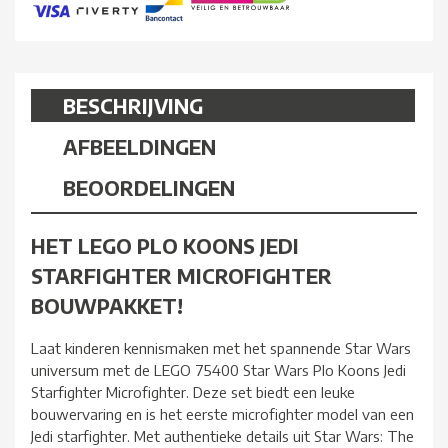
BESCHRIJVING
AFBEELDINGEN
BEOORDELINGEN
HET LEGO PLO KOONS JEDI
STARFIGHTER MICROFIGHTER
BOUWPAKKET!
Laat kinderen kennismaken met het spannende Star Wars
universum met de LEGO 75400 Star Wars Plo Koons Jedi
Starfighter Microfighter. Deze set biedt een leuke
bouwervaring en is het eerste microfighter model van een
Jedi starfighter. Met authentieke details uit Star Wars: The