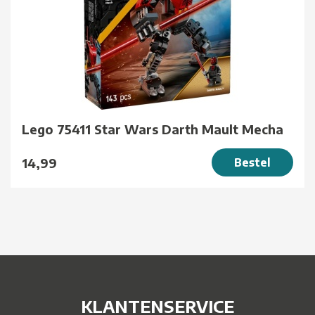
Lego 75411 Star Wars Darth Mault Mecha
14,99
Bestel
KLANTENSERVICE