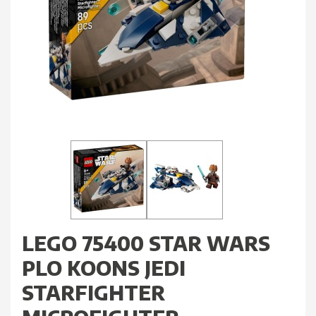
LEGO 75400 STAR WARS
PLO KOONS JEDI
STARFIGHTER