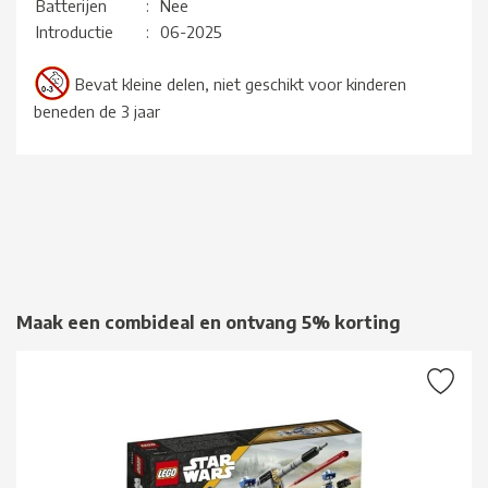
Batterijen
:
Nee
Introductie
:
06-2025
Bevat kleine delen, niet geschikt voor kinderen
beneden de 3 jaar
Maak een combideal en ontvang 5% korting