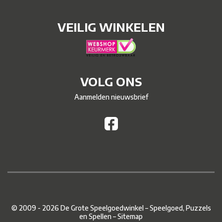
VEILIG WINKELEN
VOLG ONS
Aanmelden nieuwsbrief
© 2009 - 2026 De Grote Speelgoedwinkel – Speelgoed, Puzzels
en Spellen –
Sitemap