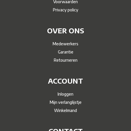
Voorwaarden
Privacy policy
OVER ONS
Medewerkers
Garantie
Retourneren
ACCOUNT
Inloggen
Mijn verlanglijstje
Winkelmand
CONTACT