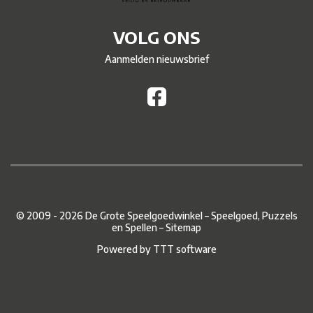
VOLG ONS
Aanmelden nieuwsbrief
© 2009 - 2026 De Grote Speelgoedwinkel – Speelgoed, Puzzels
en Spellen –
Sitemap
Powered by
TTT software