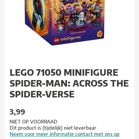
LEGO 71050 MINIFIGURE
SPIDER-MAN: ACROSS THE
SPIDER-VERSE
3,99
NIET OP VOORRAAD
Dit product is (tijdelijk) niet leverbaar
Neem voor meer informatie contact met ons op