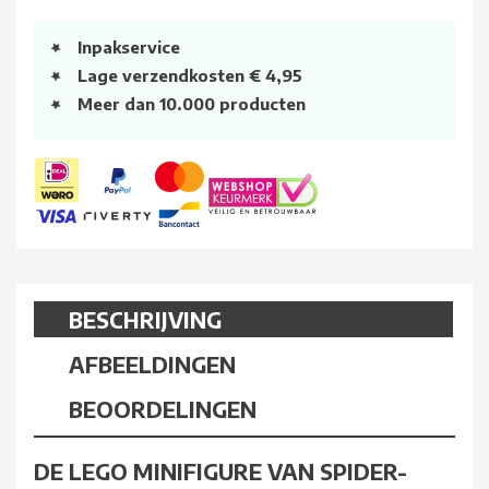
Inpakservice
Lage verzendkosten € 4,95
Meer dan 10.000 producten
BESCHRIJVING
AFBEELDINGEN
BEOORDELINGEN
DE LEGO MINIFIGURE VAN SPIDER-