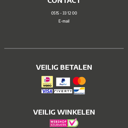
0515 - 33 12 00
E-mail
VEILIG BETALEN
VEILIG WINKELEN