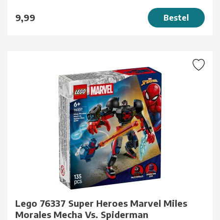
9,99
Bestel
Lego 76337 Super Heroes Marvel Miles
Morales Mecha Vs. Spiderman