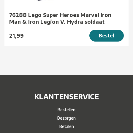
76288 Lego Super Heroes Marvel Iron
Man & Iron Legion V. Hydra soldaat
21,99
Bestel
KLANTENSERVICE
Bestellen
Bezorgen
Betalen