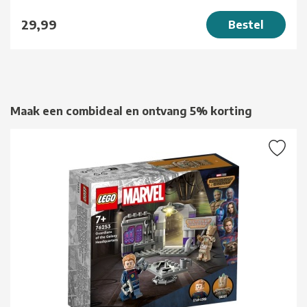
29,99
Bestel
Maak een combideal en ontvang 5% korting