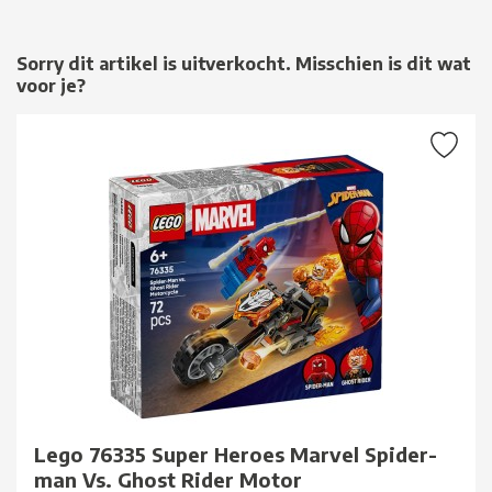
Sorry dit artikel is uitverkocht. Misschien is dit wat
voor je?
Lego 76335 Super Heroes Marvel Spider-
man Vs. Ghost Rider Motor