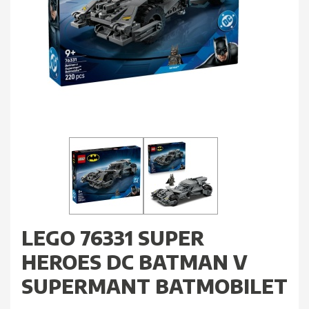
LEGO 76331 SUPER
HEROES DC BATMAN V
SUPERMANT BATMOBILET