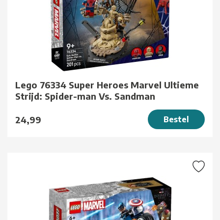
Lego 76334 Super Heroes Marvel Ultieme
Strijd: Spider-man Vs. Sandman
24,99
Bestel