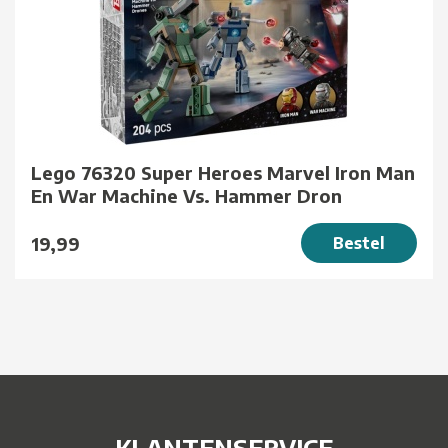
Lego 76320 Super Heroes Marvel Iron Man
En War Machine Vs. Hammer Dron
19,99
Bestel
KLANTENSERVICE