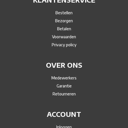
Bestellen
Bezorgen
Betalen
Voorwaarden
Privacy policy
OVER ONS
Medewerkers
Garantie
Retourneren
ACCOUNT
Inloggen