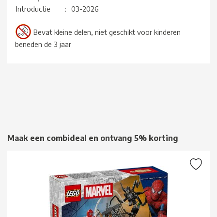
Introductie
:
03-2026
Bevat kleine delen, niet geschikt voor kinderen
beneden de 3 jaar
Maak een combideal en ontvang 5% korting