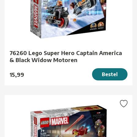
76260 Lego Super Hero Captain America
& Black Widow Motoren
15,99
Bestel