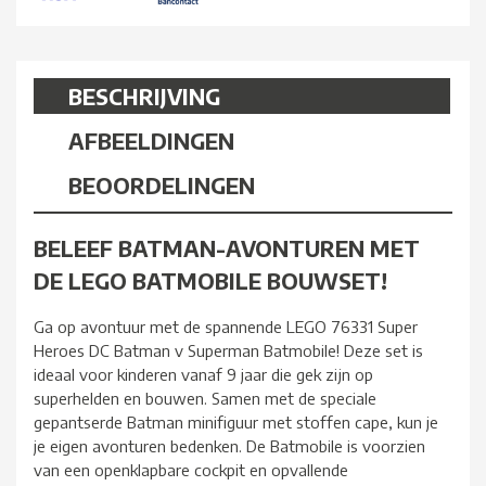
BESCHRIJVING
AFBEELDINGEN
BEOORDELINGEN
BELEEF BATMAN-AVONTUREN MET
DE LEGO BATMOBILE BOUWSET!
Ga op avontuur met de spannende LEGO 76331 Super
Heroes DC Batman v Superman Batmobile! Deze set is
ideaal voor kinderen vanaf 9 jaar die gek zijn op
superhelden en bouwen. Samen met de speciale
gepantserde Batman minifiguur met stoffen cape, kun je
je eigen avonturen bedenken. De Batmobile is voorzien
van een openklapbare cockpit en opvallende