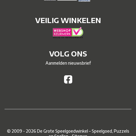
VEILIG WINKELEN
VOLG ONS
Aanmelden nieuwsbrief
© 2009 - 2026 De Grote Speelgoedwinkel – Speelgoed, Puzzels