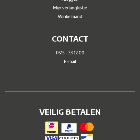
Mijn verlanglijstje
Winkelmand
CONTACT
0515 - 33 12 00
E-mail
VEILIG BETALEN