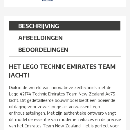
BESCHRIJVING
AFBEELDINGEN
BEOORDELINGEN
HET LEGO TECHNIC EMIRATES TEAM
JACHT!
Duik in de wereld van innovatieve zeiltechniek met de
Lego 42174 Technic Emirates Team New Zealand Ac75
Jacht. Dit gedetailleerde bouwmodel biedt een boeiende
uitdaging voor zowel jonge als volwassen Lego-
enthousiastelingen. Met zijn authentieke ontwerp vangt
dit model de essentie van moderne zeilraces en de precisie
van het Emirates Team New Zealand. Het is perfect voor