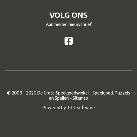
VOLG ONS
Aanmelden nieuwsbrief
© 2009 - 2026 De Grote Speelgoedwinkel – Speelgoed, Puzzels
en Spellen –
Sitemap
Powered by
TTT software