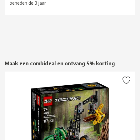
beneden de 3 jaar
Maak een combideal en ontvang 5% korting