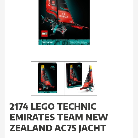
2174 LEGO TECHNIC
EMIRATES TEAM NEW
ZEALAND AC75 JACHT