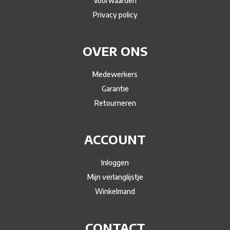
Voorwaarden
Privacy policy
OVER ONS
Medewerkers
Garantie
Retourneren
ACCOUNT
Inloggen
Mijn verlanglijstje
Winkelmand
CONTACT