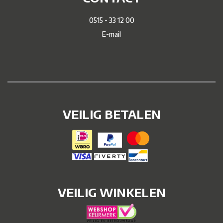
0515 - 33 12 00
E-mail
VEILIG BETALEN
VEILIG WINKELEN