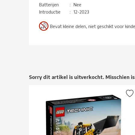
Batterijen
:
Nee
Introductie
:
12-2023
Bevat kleine delen, niet geschikt voor kind
Sorry dit artikel is uitverkocht. Misschien is