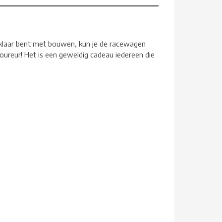
 klaar bent met bouwen, kun je de racewagen
coureur! Het is een geweldig cadeau iedereen die