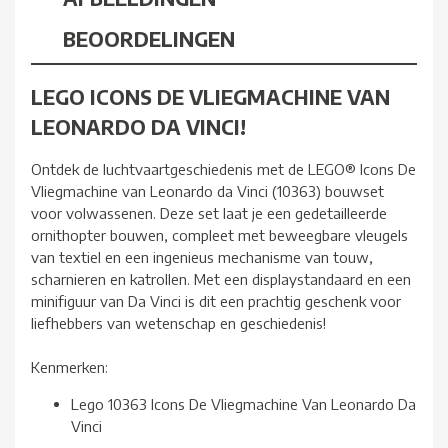
BEOORDELINGEN
LEGO ICONS DE VLIEGMACHINE VAN
LEONARDO DA VINCI!
Ontdek de luchtvaartgeschiedenis met de LEGO® Icons De
Vliegmachine van Leonardo da Vinci (10363) bouwset
voor volwassenen. Deze set laat je een gedetailleerde
ornithopter bouwen, compleet met beweegbare vleugels
van textiel en een ingenieus mechanisme van touw,
scharnieren en katrollen. Met een displaystandaard en een
minifiguur van Da Vinci is dit een prachtig geschenk voor
liefhebbers van wetenschap en geschiedenis!
Kenmerken:
Lego 10363 Icons De Vliegmachine Van Leonardo Da
Vinci