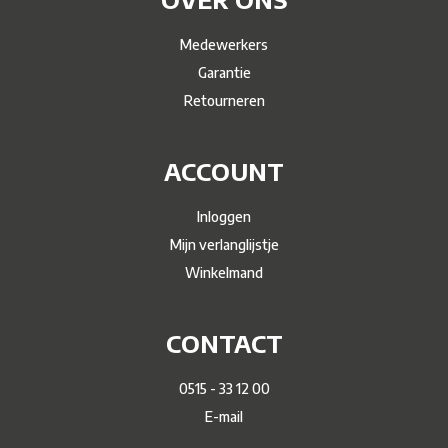
Medewerkers
Garantie
Retourneren
ACCOUNT
Inloggen
Mijn verlanglijstje
Winkelmand
CONTACT
0515 - 33 12 00
E-mail