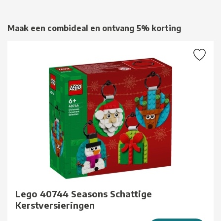
Maak een combideal en ontvang 5% korting
Lego 40744 Seasons Schattige
Kerstversieringen