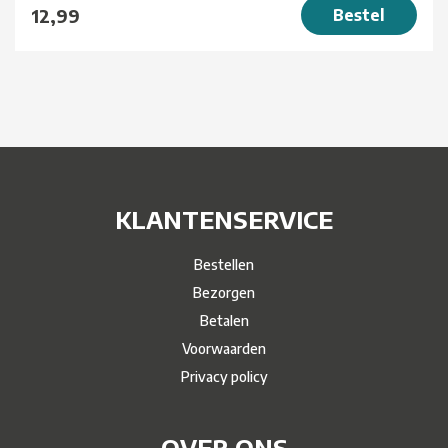
12,99
Bestel
KLANTENSERVICE
Bestellen
Bezorgen
Betalen
Voorwaarden
Privacy policy
OVER ONS