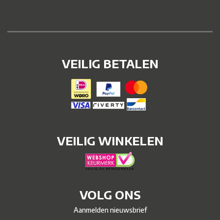
VEILIG BETALEN
VEILIG WINKELEN
VOLG ONS
Aanmelden nieuwsbrief