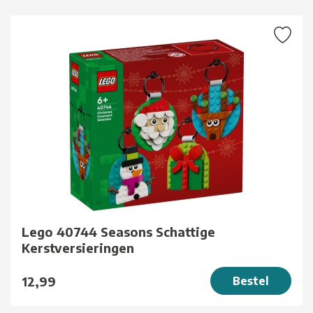
Lego 40744 Seasons Schattige
Kerstversieringen
12,99
Bestel