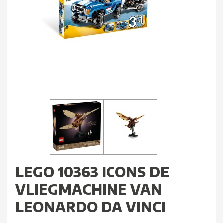
LEGO 10363 ICONS DE
VLIEGMACHINE VAN
LEONARDO DA VINCI