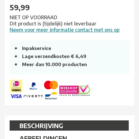
59,99
NIET OP VOORRAAD
Dit product is (tijdelijk) niet leverbaar
Neem voor meer informatie contact met ons op
Inpakservice
Lage verzendkosten € 6,49
Meer dan 10.000 producten
BESCHRIJVING
AFBEELDINGEN