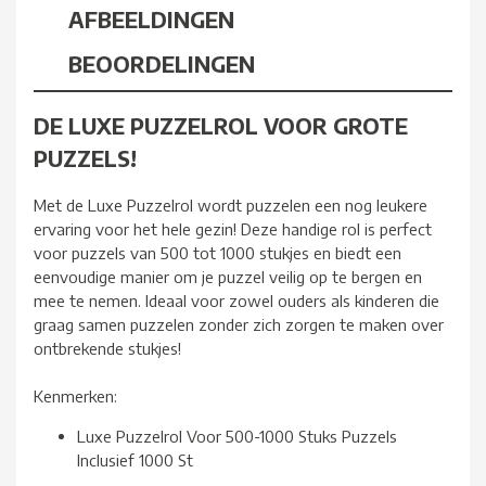
AFBEELDINGEN
BEOORDELINGEN
DE LUXE PUZZELROL VOOR GROTE
PUZZELS!
Met de Luxe Puzzelrol wordt puzzelen een nog leukere
ervaring voor het hele gezin! Deze handige rol is perfect
voor puzzels van 500 tot 1000 stukjes en biedt een
eenvoudige manier om je puzzel veilig op te bergen en
mee te nemen. Ideaal voor zowel ouders als kinderen die
graag samen puzzelen zonder zich zorgen te maken over
ontbrekende stukjes!
Kenmerken:
Luxe Puzzelrol Voor 500-1000 Stuks Puzzels
Inclusief 1000 St