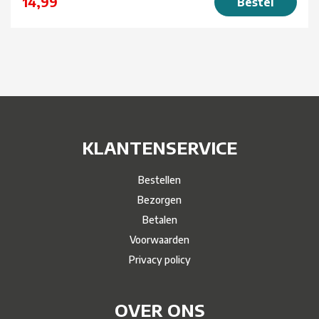
14,99
Bestel
KLANTENSERVICE
Bestellen
Bezorgen
Betalen
Voorwaarden
Privacy policy
OVER ONS