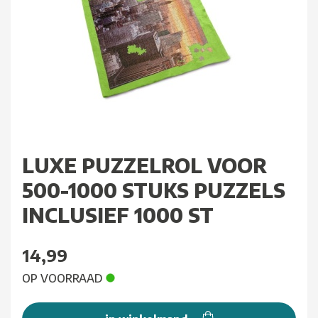
LUXE PUZZELROL VOOR
500-1000 STUKS PUZZELS
INCLUSIEF 1000 ST
14,99
OP VOORRAAD