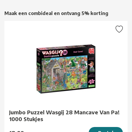
Maak een combideal en ontvang 5% korting
Jumbo Puzzel Wasgij 28 Mancave Van Pa!
1000 Stukjes