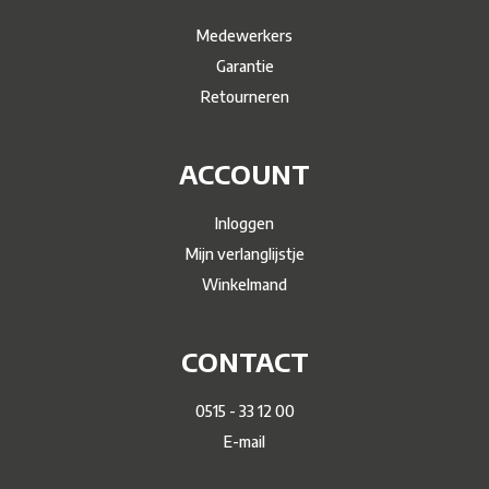
Medewerkers
Garantie
Retourneren
ACCOUNT
Inloggen
Mijn verlanglijstje
Winkelmand
CONTACT
0515 - 33 12 00
E-mail