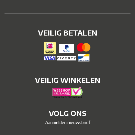
VEILIG BETALEN
VEILIG WINKELEN
VOLG ONS
Aanmelden nieuwsbrief