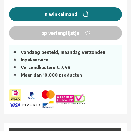
in winkelmand
op verlanglijstje
Vandaag besteld, maandag verzonden
Inpakservice
Verzendkosten: € 7,49
Meer dan 10.000 producten