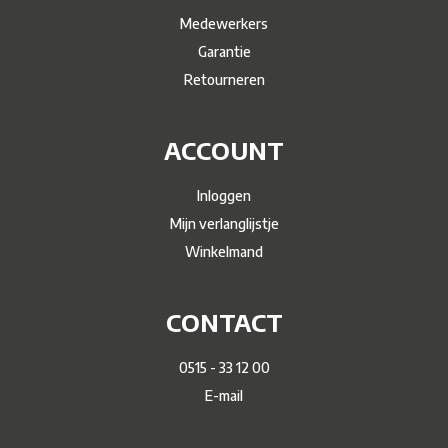
Medewerkers
Garantie
Retourneren
ACCOUNT
Inloggen
Mijn verlanglijstje
Winkelmand
CONTACT
0515 - 33 12 00
E-mail