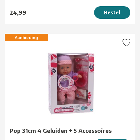
24,99
Bestel
Aanbieding
Pop 31cm 4 Geluiden + 5 Accessoires