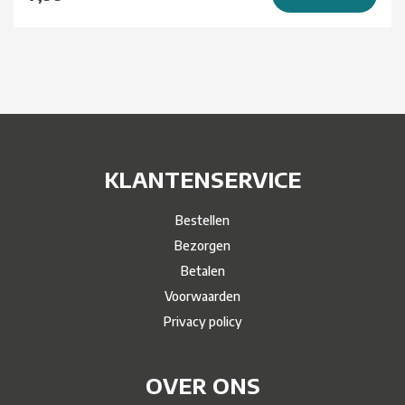
KLANTENSERVICE
Bestellen
Bezorgen
Betalen
Voorwaarden
Privacy policy
OVER ONS