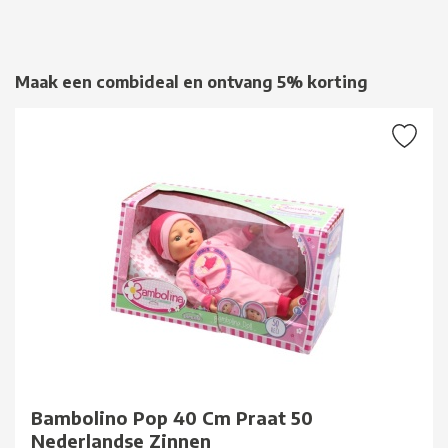
Maak een combideal en ontvang 5% korting
Bambolino Pop 40 Cm Praat 50
Nederlandse Zinnen