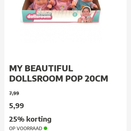
MY BEAUTIFUL
DOLLSROOM POP 20CM
7,99
5,99
25%
korting
OP VOORRAAD