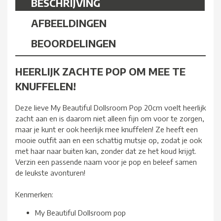
BESCHRIJVING
AFBEELDINGEN
BEOORDELINGEN
HEERLIJK ZACHTE POP OM MEE TE
KNUFFELEN!
Deze lieve My Beautiful Dollsroom Pop 20cm voelt heerlijk
zacht aan en is daarom niet alleen fijn om voor te zorgen,
maar je kunt er ook heerlijk mee knuffelen! Ze heeft een
mooie outfit aan en een schattig mutsje op, zodat je ook
met haar naar buiten kan, zonder dat ze het koud krijgt.
Verzin een passende naam voor je pop en beleef samen
de leukste avonturen!
Kenmerken:
My Beautiful Dollsroom pop