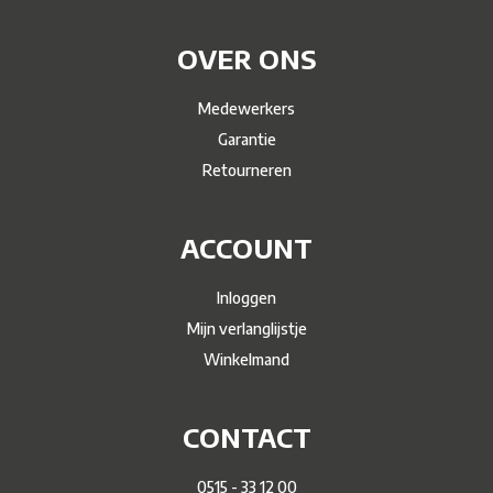
OVER ONS
Medewerkers
Garantie
Retourneren
ACCOUNT
Inloggen
Mijn verlanglijstje
Winkelmand
CONTACT
0515 - 33 12 00