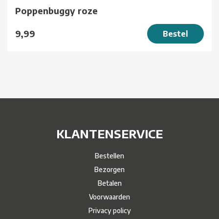
Poppenbuggy roze
9,99
Bestel
KLANTENSERVICE
Bestellen
Bezorgen
Betalen
Voorwaarden
Privacy policy