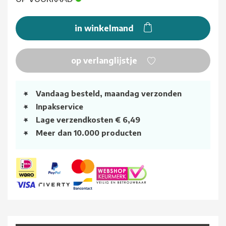
in winkelmand
op verlanglijstje
Vandaag besteld, maandag verzonden
Inpakservice
Lage verzendkosten € 6,49
Meer dan 10.000 producten