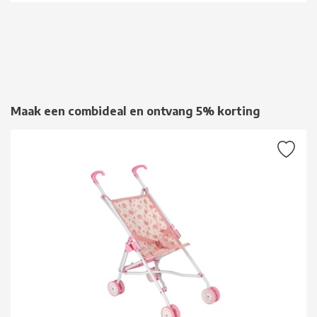
Maak een combideal en ontvang 5% korting