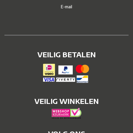
E-mail
VEILIG BETALEN
VEILIG WINKELEN