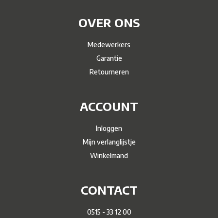
OVER ONS
Medewerkers
Garantie
Retourneren
ACCOUNT
Inloggen
Mijn verlanglijstje
Winkelmand
CONTACT
0515 - 33 12 00