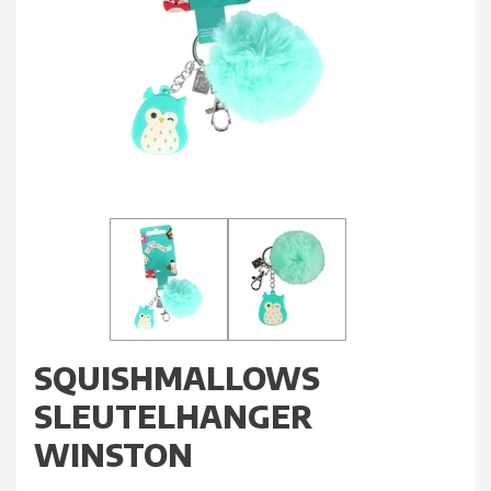
SQUISHMALLOWS
SLEUTELHANGER
WINSTON