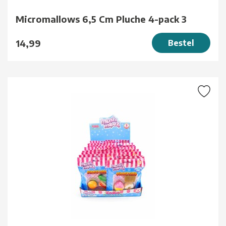
Micromallows 6,5 Cm Pluche 4-pack 3
14,99
Bestel