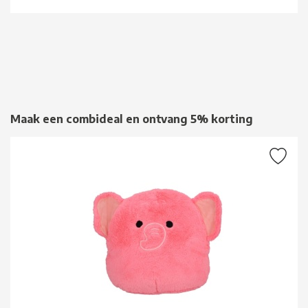
Maak een combideal en ontvang 5% korting