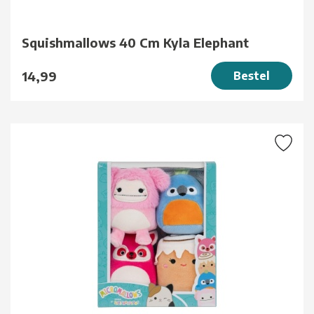
Squishmallows 40 Cm Kyla Elephant
14,99
Bestel