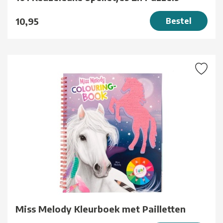
10,95
Bestel
Miss Melody Kleurboek met Pailletten