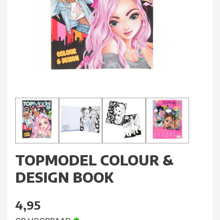
TOPMODEL COLOUR &
DESIGN BOOK
4,95