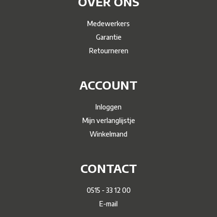
OVER ONS
Medewerkers
Garantie
Retourneren
ACCOUNT
Inloggen
Mijn verlanglijstje
Winkelmand
CONTACT
0515 - 33 12 00
E-mail