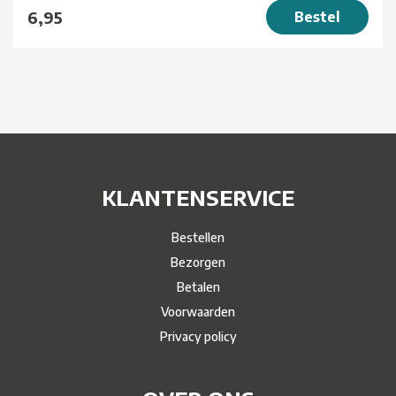
6,95
Bestel
KLANTENSERVICE
Bestellen
Bezorgen
Betalen
Voorwaarden
Privacy policy