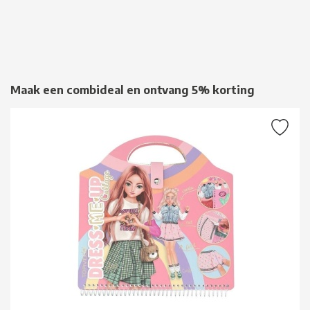
Maak een combideal en ontvang 5% korting