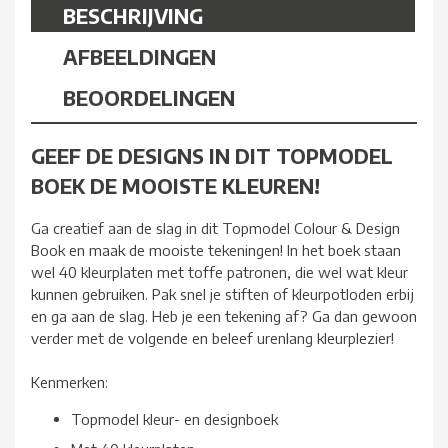
BESCHRIJVING
AFBEELDINGEN
BEOORDELINGEN
GEEF DE DESIGNS IN DIT TOPMODEL
BOEK DE MOOISTE KLEUREN!
Ga creatief aan de slag in dit Topmodel Colour & Design
Book en maak de mooiste tekeningen! In het boek staan
wel 40 kleurplaten met toffe patronen, die wel wat kleur
kunnen gebruiken. Pak snel je stiften of kleurpotloden erbij
en ga aan de slag. Heb je een tekening af? Ga dan gewoon
verder met de volgende en beleef urenlang kleurplezier!
Kenmerken:
Topmodel kleur- en designboek