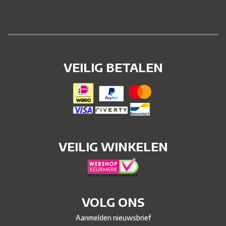
VEILIG BETALEN
VEILIG WINKELEN
VOLG ONS
Aanmelden nieuwsbrief