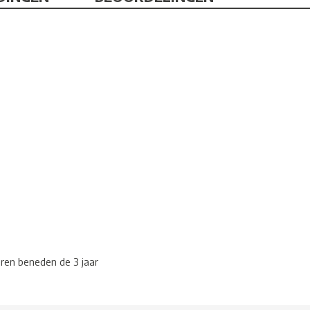
eren beneden de 3 jaar