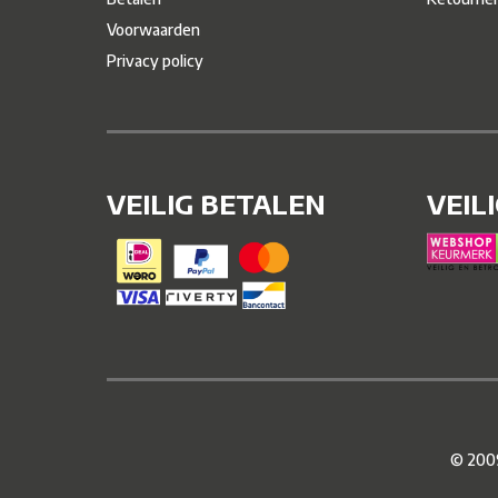
Voorwaarden
Privacy policy
VEILIG BETALEN
VEIL
© 2009