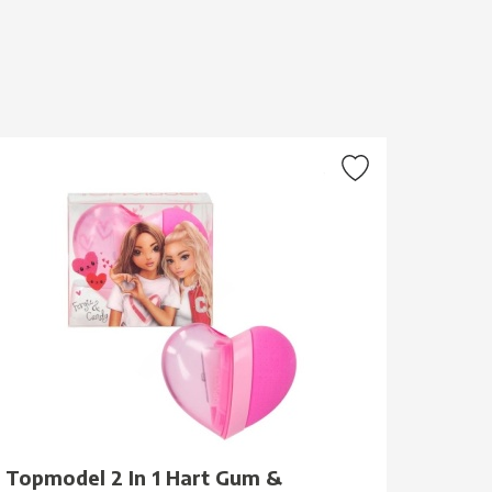
Topmodel 2 In 1 Hart Gum &