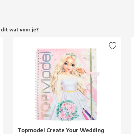
 dit wat voor je?
Topmodel Create Your Wedding