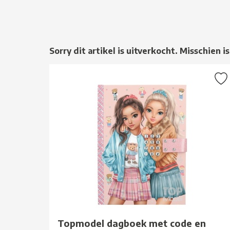
Sorry dit artikel is uitverkocht. Misschien is
Topmodel dagboek met code en