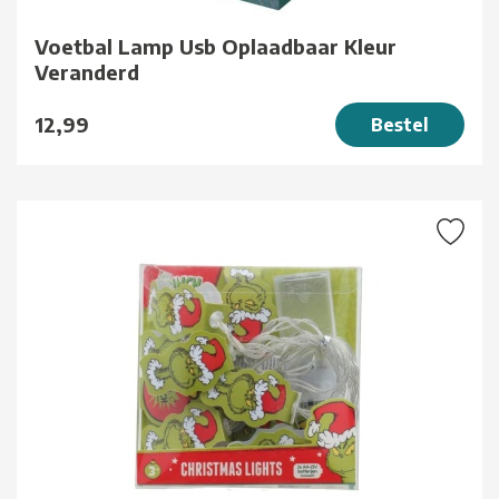
Voetbal Lamp Usb Oplaadbaar Kleur
Veranderd
12,99
Bestel