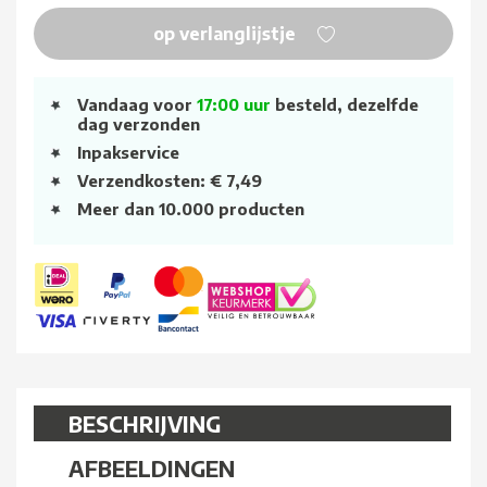
op verlanglijstje
Vandaag voor
17:00 uur
besteld, dezelfde
dag verzonden
Inpakservice
Verzendkosten: € 7,49
Meer dan 10.000 producten
BESCHRIJVING
AFBEELDINGEN