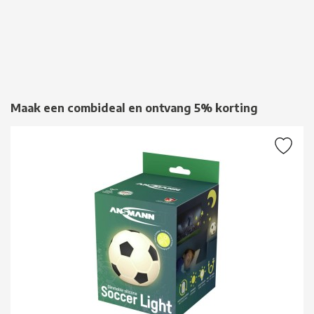
Maak een combideal en ontvang 5% korting