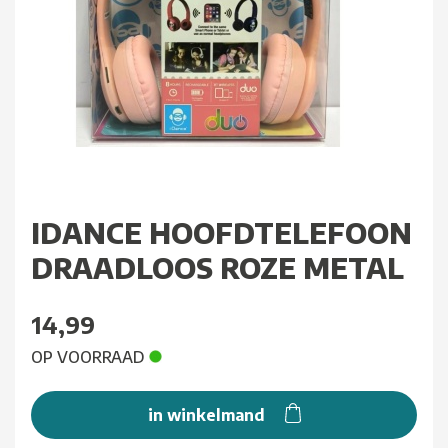
IDANCE HOOFDTELEFOON
DRAADLOOS ROZE METAL
14,99
OP VOORRAAD
in winkelmand