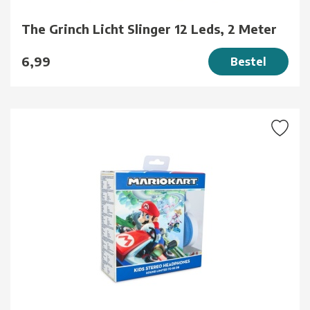
The Grinch Licht Slinger 12 Leds, 2 Meter
6,99
Bestel