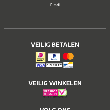
E-mail
VEILIG BETALEN
VEILIG WINKELEN
VOLG ONS