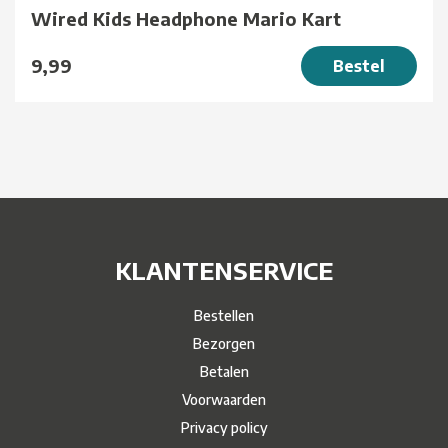
Wired Kids Headphone Mario Kart
9,99
Bestel
KLANTENSERVICE
Bestellen
Bezorgen
Betalen
Voorwaarden
Privacy policy