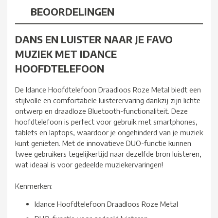
BEOORDELINGEN
DANS EN LUISTER NAAR JE FAVO
MUZIEK MET IDANCE
HOOFDTELEFOON
De Idance Hoofdtelefoon Draadloos Roze Metal biedt een
stijlvolle en comfortabele luisterervaring dankzij zijn lichte
ontwerp en draadloze Bluetooth-functionaliteit. Deze
hoofdtelefoon is perfect voor gebruik met smartphones,
tablets en laptops, waardoor je ongehinderd van je muziek
kunt genieten. Met de innovatieve DUO-functie kunnen
twee gebruikers tegelijkertijd naar dezelfde bron luisteren,
wat ideaal is voor gedeelde muziekervaringen!
Kenmerken:
Idance Hoofdtelefoon Draadloos Roze Metal