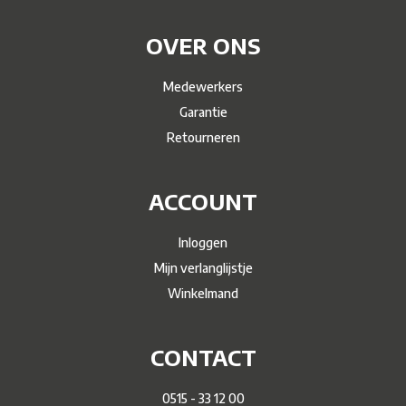
OVER ONS
Medewerkers
Garantie
Retourneren
ACCOUNT
Inloggen
Mijn verlanglijstje
Winkelmand
CONTACT
0515 - 33 12 00