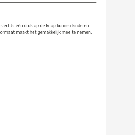
t slechts één druk op de knop kunnen kinderen
e formaat maakt het gemakkelijk mee te nemen,