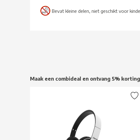
Bevat kleine delen, niet geschikt voor kind
Maak een combideal en ontvang 5% kortin