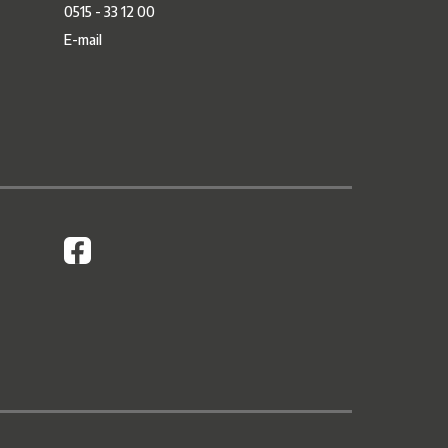
0515 - 33 12 00
E-mail