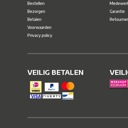
Bestellen
Medewerk
Bezorgen
Garantie
Betalen
Retourne
Voorwaarden
Privacy policy
VEILIG BETALEN
VEIL