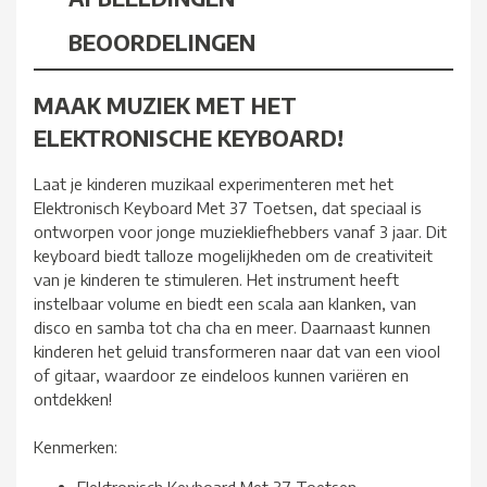
BEOORDELINGEN
MAAK MUZIEK MET HET
ELEKTRONISCHE KEYBOARD!
Laat je kinderen muzikaal experimenteren met het
Elektronisch Keyboard Met 37 Toetsen, dat speciaal is
ontworpen voor jonge muziekliefhebbers vanaf 3 jaar. Dit
keyboard biedt talloze mogelijkheden om de creativiteit
van je kinderen te stimuleren. Het instrument heeft
instelbaar volume en biedt een scala aan klanken, van
disco en samba tot cha cha en meer. Daarnaast kunnen
kinderen het geluid transformeren naar dat van een viool
of gitaar, waardoor ze eindeloos kunnen variëren en
ontdekken!
Kenmerken: