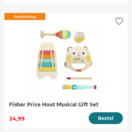
Aanbieding
Fisher Price Hout Musical Gift Set
24,99
Bestel