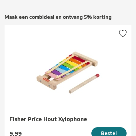
Maak een combideal en ontvang 5% korting
Fisher Price Hout Xylophone
9,99
Bestel