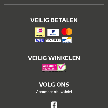
VEILIG BETALEN
VEILIG WINKELEN
VOLG ONS
Aanmelden nieuwsbrief