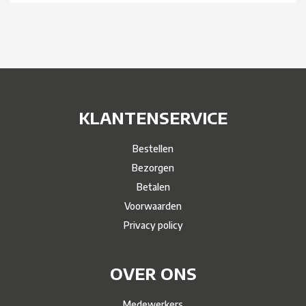
KLANTENSERVICE
Bestellen
Bezorgen
Betalen
Voorwaarden
Privacy policy
OVER ONS
Medewerkers