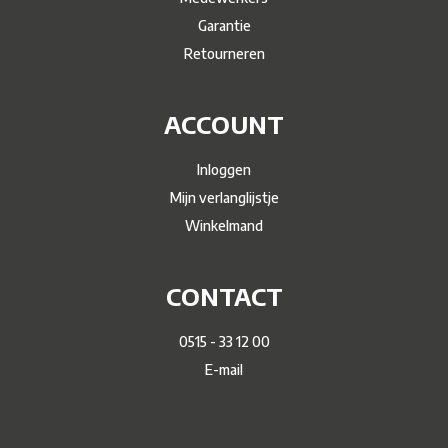
Garantie
Retourneren
ACCOUNT
Inloggen
Mijn verlanglijstje
Winkelmand
CONTACT
0515 - 33 12 00
E-mail