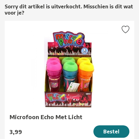
Sorry dit artikel is uitverkocht. Misschien is dit wat
voor je?
Microfoon Echo Met Licht
3,99
Bestel