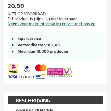
20,99
NIET OP VOORRAAD
Dit product is (tijdelijk) niet leverbaar
Neem voor meer informatie contact met ons op
Inpakservice
Verzendkosten: € 7,49
Meer dan 10.000 producten
BESCHRIJVING
AFBEELDINGEN