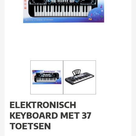
ELEKTRONISCH
KEYBOARD MET 37
TOETSEN