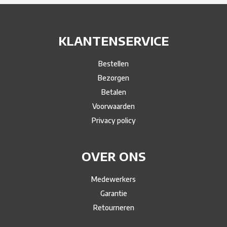
KLANTENSERVICE
Bestellen
Bezorgen
Betalen
Voorwaarden
Privacy policy
OVER ONS
Medewerkers
Garantie
Retourneren