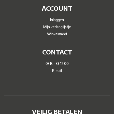
ACCOUNT
Inloggen
Mijn verlanglijstje
Winkelmand
CONTACT
0515 - 33 12 00
E-mail
VEILIG BETALEN