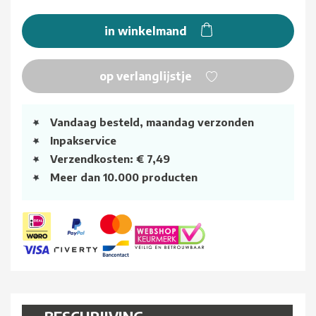
in winkelmand
op verlanglijstje
Vandaag besteld, maandag verzonden
Inpakservice
Verzendkosten: € 7,49
Meer dan 10.000 producten