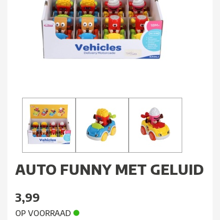
AUTO FUNNY MET GELUID
3,99
OP VOORRAAD