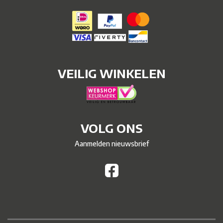
VEILIG WINKELEN
VOLG ONS
Aanmelden nieuwsbrief