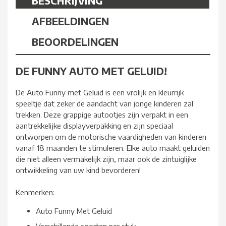
BESCHRIJVING
AFBEELDINGEN
BEOORDELINGEN
DE FUNNY AUTO MET GELUID!
De Auto Funny met Geluid is een vrolijk en kleurrijk
speeltje dat zeker de aandacht van jonge kinderen zal
trekken. Deze grappige autootjes zijn verpakt in een
aantrekkelijke displayverpakking en zijn speciaal
ontworpen om de motorische vaardigheden van kinderen
vanaf 18 maanden te stimuleren. Elke auto maakt geluiden
die niet alleen vermakelijk zijn, maar ook de zintuiglijke
ontwikkeling van uw kind bevorderen!
Kenmerken:
Auto Funny Met Geluid