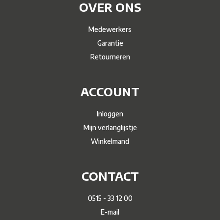
OVER ONS
Medewerkers
Garantie
Retourneren
ACCOUNT
Inloggen
Mijn verlanglijstje
Winkelmand
CONTACT
0515 - 33 12 00
E-mail