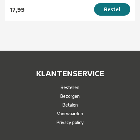
17,99
Bestel
KLANTENSERVICE
Bestellen
Bezorgen
Betalen
Voorwaarden
Privacy policy