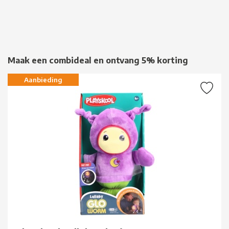
Maak een combideal en ontvang 5% korting
Aanbieding