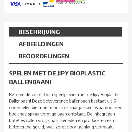
BESCHRIJVING
AFBEELDINGEN
BEOORDELINGEN
SPELEN MET DE JIPY BIOPLASTIC
BALLENBAAN!
Betreed de wereld van speelplezier met de Jipy Bioplastic
Ballenbaan! Deze betoverende ballenbaan bestaat uit 6
onderdelen die moeiteloos in elkaar passen, waardoor een
boeiende spiraalvormige baan ontstaat. De inbegrepen
balletjes rollen vrolijk naar beneden en produceren een
betoverend geluid, wat zorgt voor urenlang vermaak.