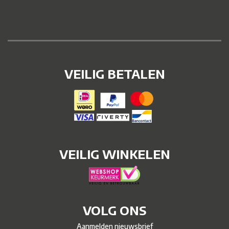
VEILIG BETALEN
VEILIG WINKELEN
VOLG ONS
Aanmelden nieuwsbrief