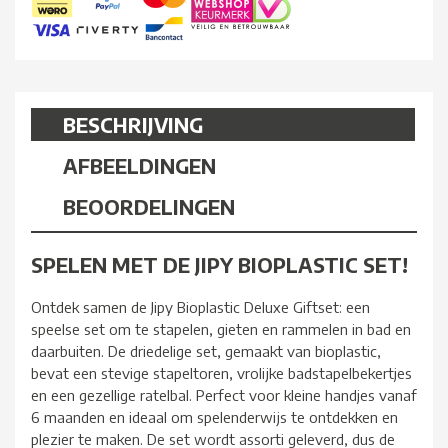
BESCHRIJVING
AFBEELDINGEN
BEOORDELINGEN
SPELEN MET DE JIPY BIOPLASTIC SET!
Ontdek samen de Jipy Bioplastic Deluxe Giftset: een
speelse set om te stapelen, gieten en rammelen in bad en
daarbuiten. De driedelige set, gemaakt van bioplastic,
bevat een stevige stapeltoren, vrolijke badstapelbekertjes
en een gezellige ratelbal. Perfect voor kleine handjes vanaf
6 maanden en ideaal om spelenderwijs te ontdekken en
plezier te maken. De set wordt assorti geleverd, dus de