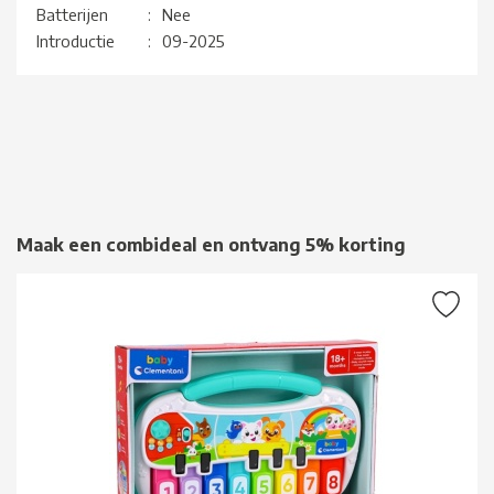
Batterijen
:
Nee
Introductie
:
09-2025
Maak een combideal en ontvang 5% korting