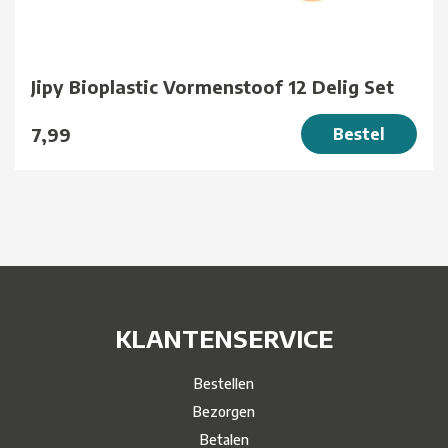
Jipy Bioplastic Vormenstoof 12 Delig Set
7,99
Bestel
KLANTENSERVICE
Bestellen
Bezorgen
Betalen