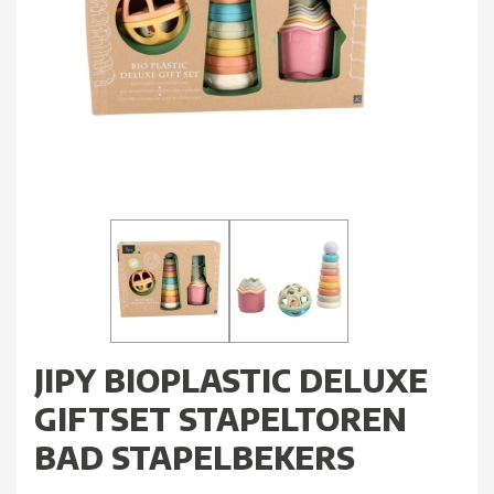
JIPY BIOPLASTIC DELUXE
GIFTSET STAPELTOREN
BAD STAPELBEKERS