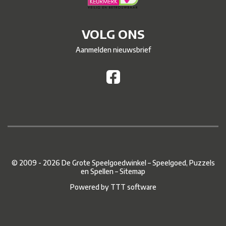
VOLG ONS
Aanmelden nieuwsbrief
© 2009 - 2026 De Grote Speelgoedwinkel – Speelgoed, Puzzels
en Spellen –
Sitemap
Powered by
TTT software