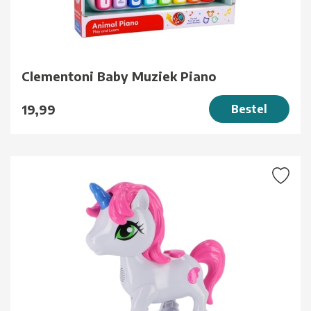
Clementoni Baby Muziek Piano
19,99
Bestel