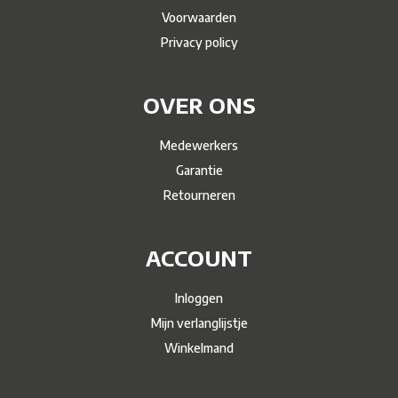
Voorwaarden
Privacy policy
OVER ONS
Medewerkers
Garantie
Retourneren
ACCOUNT
Inloggen
Mijn verlanglijstje
Winkelmand