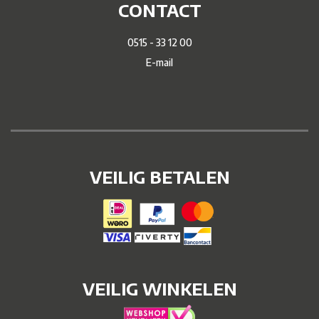
CONTACT
0515 - 33 12 00
E-mail
VEILIG BETALEN
VEILIG WINKELEN