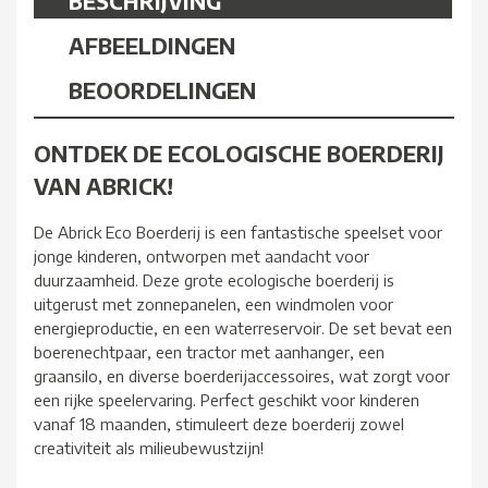
BESCHRIJVING
AFBEELDINGEN
BEOORDELINGEN
ONTDEK DE ECOLOGISCHE BOERDERIJ
VAN ABRICK!
De Abrick Eco Boerderij is een fantastische speelset voor
jonge kinderen, ontworpen met aandacht voor
duurzaamheid. Deze grote ecologische boerderij is
uitgerust met zonnepanelen, een windmolen voor
energieproductie, en een waterreservoir. De set bevat een
boerenechtpaar, een tractor met aanhanger, een
graansilo, en diverse boerderijaccessoires, wat zorgt voor
een rijke speelervaring. Perfect geschikt voor kinderen
vanaf 18 maanden, stimuleert deze boerderij zowel
creativiteit als milieubewustzijn!