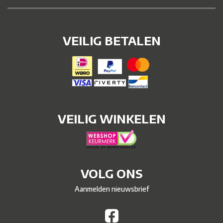
VEILIG BETALEN
VEILIG WINKELEN
VOLG ONS
Aanmelden nieuwsbrief