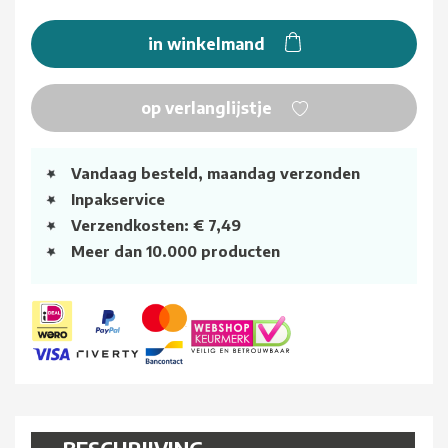
in winkelmand
op verlanglijstje
Vandaag besteld, maandag verzonden
Inpakservice
Verzendkosten: € 7,49
Meer dan 10.000 producten