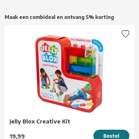
Maak een combideal en ontvang 5% korting
Jelly Blox Creative Kit
19,99
Bestel