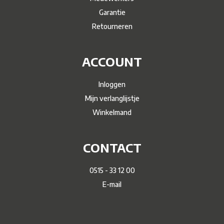
Garantie
Retourneren
ACCOUNT
Inloggen
Mijn verlanglijstje
Winkelmand
CONTACT
0515 - 33 12 00
E-mail