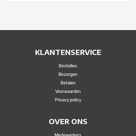
KLANTENSERVICE
Bestellen
Bezorgen
Betalen
Voorwaarden
Privacy policy
OVER ONS
Medewerkers