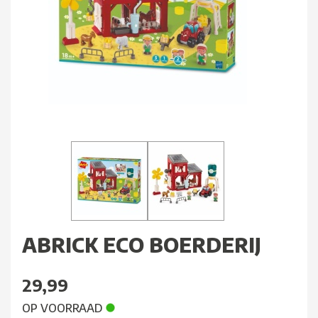
ABRICK ECO BOERDERIJ
29,99
OP VOORRAAD