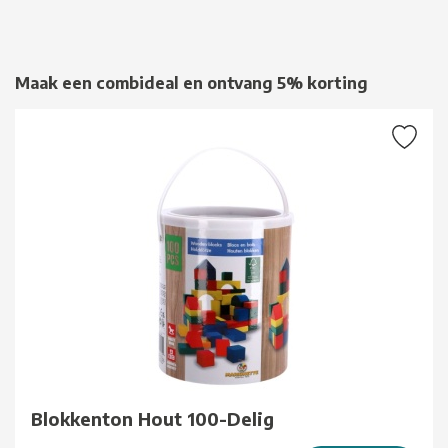
Maak een combideal en ontvang 5% korting
Blokkenton Hout 100-Delig