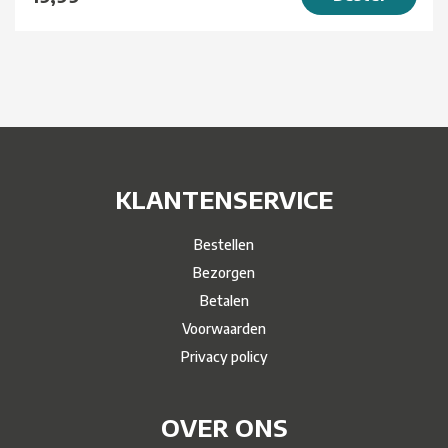
KLANTENSERVICE
Bestellen
Bezorgen
Betalen
Voorwaarden
Privacy policy
OVER ONS