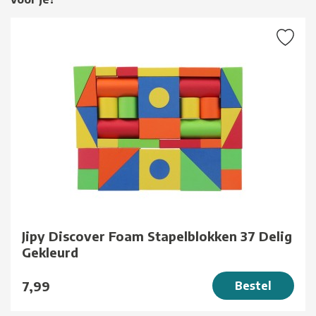
Jipy Discover Foam Stapelblokken 37 Delig
Gekleurd
7,99
Bestel