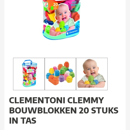
CLEMENTONI CLEMMY
BOUWBLOKKEN 20 STUKS
IN TAS