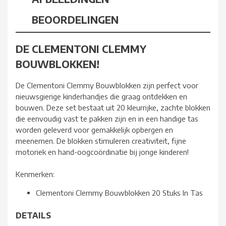
BEOORDELINGEN
DE CLEMENTONI CLEMMY
BOUWBLOKKEN!
De Clementoni Clemmy Bouwblokken zijn perfect voor
nieuwsgierige kinderhandjes die graag ontdekken en
bouwen. Deze set bestaat uit 20 kleurrijke, zachte blokken
die eenvoudig vast te pakken zijn en in een handige tas
worden geleverd voor gemakkelijk opbergen en
meenemen. De blokken stimuleren creativiteit, fijne
motoriek en hand-oogcoördinatie bij jonge kinderen!
Kenmerken:
Clementoni Clemmy Bouwblokken 20 Stuks In Tas
DETAILS