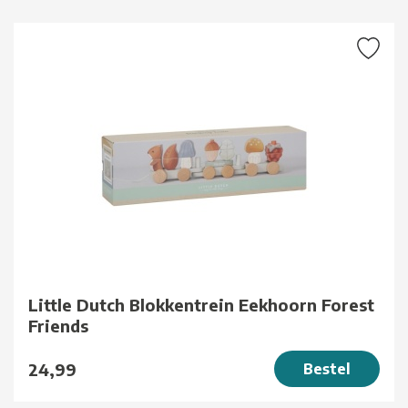
Little Dutch Blokkentrein Eekhoorn Forest
Friends
24,99
Bestel