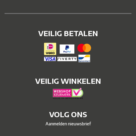
VEILIG BETALEN
VEILIG WINKELEN
VOLG ONS
Aanmelden nieuwsbrief