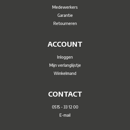
Medewerkers
Garantie
Retourneren
ACCOUNT
Inloggen
Mijn verlanglijstje
Winkelmand
CONTACT
0515 - 33 12 00
E-mail