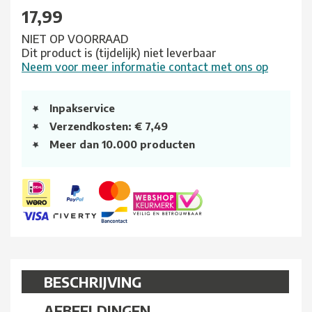
17,99
NIET OP VOORRAAD
Dit product is (tijdelijk) niet leverbaar
Neem voor meer informatie contact met ons op
Inpakservice
Verzendkosten: € 7,49
Meer dan 10.000 producten
BESCHRIJVING
AFBEELDINGEN