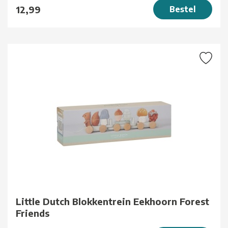
12,99
Bestel
Little Dutch Blokkentrein Eekhoorn Forest
Friends