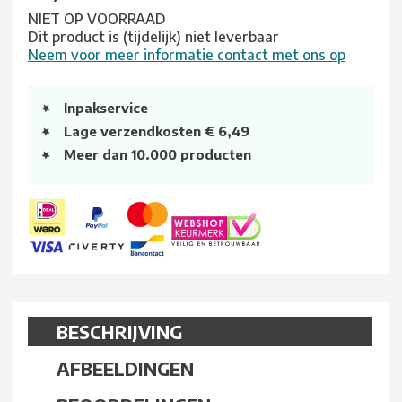
NIET OP VOORRAAD
Dit product is (tijdelijk) niet leverbaar
Neem voor meer informatie contact met ons op
Inpakservice
Lage verzendkosten € 6,49
Meer dan 10.000 producten
BESCHRIJVING
AFBEELDINGEN