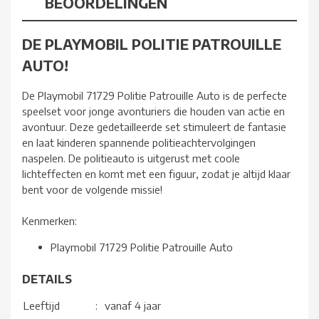
BEOORDELINGEN
DE PLAYMOBIL POLITIE PATROUILLE
AUTO!
De Playmobil 71729 Politie Patrouille Auto is de perfecte
speelset voor jonge avonturiers die houden van actie en
avontuur. Deze gedetailleerde set stimuleert de fantasie
en laat kinderen spannende politieachtervolgingen
naspelen. De politieauto is uitgerust met coole
lichteffecten en komt met een figuur, zodat je altijd klaar
bent voor de volgende missie!
Kenmerken:
Playmobil 71729 Politie Patrouille Auto
DETAILS
Leeftijd
:
vanaf 4 jaar