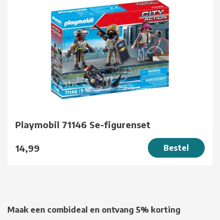
Playmobil 71146 Se-figurenset
14,99
Bestel
Maak een combideal en ontvang 5% korting