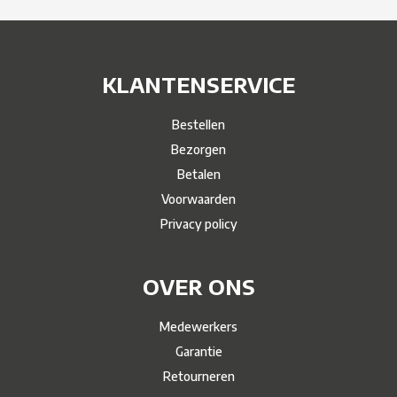
KLANTENSERVICE
Bestellen
Bezorgen
Betalen
Voorwaarden
Privacy policy
OVER ONS
Medewerkers
Garantie
Retourneren