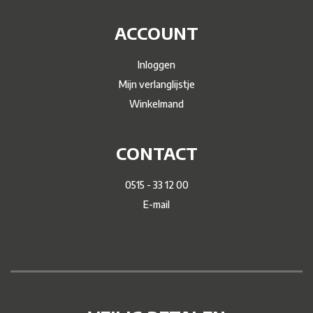
ACCOUNT
Inloggen
Mijn verlanglijstje
Winkelmand
CONTACT
0515 - 33 12 00
E-mail