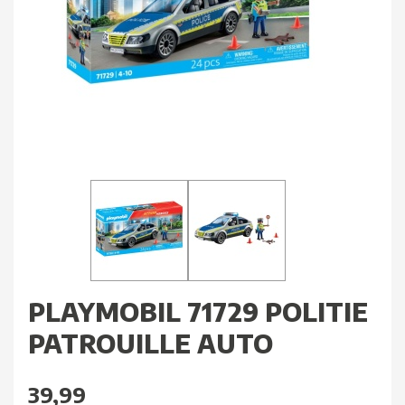
PLAYMOBIL 71729 POLITIE
PATROUILLE AUTO
39,99