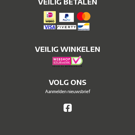
VEILIG BETALEN
VEILIG WINKELEN
VOLG ONS
Aanmelden nieuwsbrief