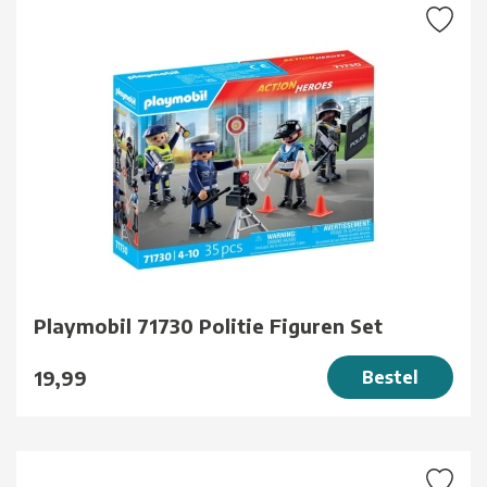
Playmobil 71730 Politie Figuren Set
19,99
Bestel