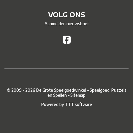
VOLG ONS
Aanmelden nieuwsbrief
© 2009 - 2026 De Grote Speelgoedwinkel – Speelgoed, Puzzels
en Spellen –
Sitemap
Powered by
TTT software