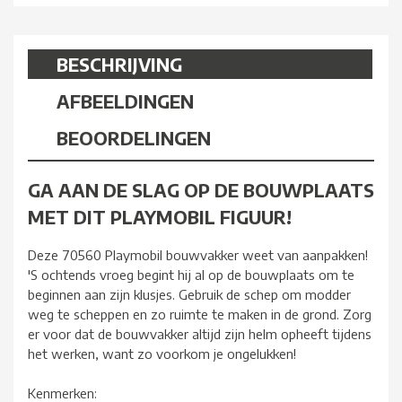
BESCHRIJVING
AFBEELDINGEN
BEOORDELINGEN
GA AAN DE SLAG OP DE BOUWPLAATS
MET DIT PLAYMOBIL FIGUUR!
Deze 70560 Playmobil bouwvakker weet van aanpakken!
'S ochtends vroeg begint hij al op de bouwplaats om te
beginnen aan zijn klusjes. Gebruik de schep om modder
weg te scheppen en zo ruimte te maken in de grond. Zorg
er voor dat de bouwvakker altijd zijn helm opheeft tijdens
het werken, want zo voorkom je ongelukken!
Kenmerken: