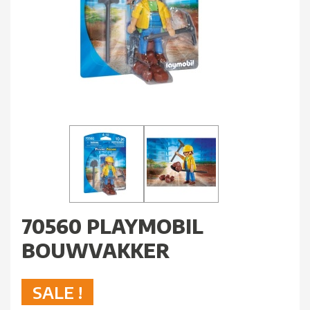
70560 PLAYMOBIL
BOUWVAKKER
SALE !