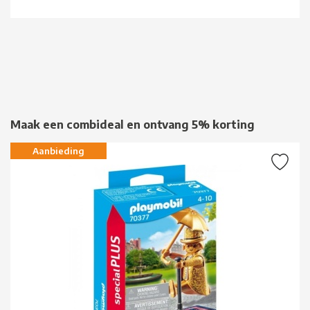
Maak een combideal en ontvang 5% korting
Aanbieding