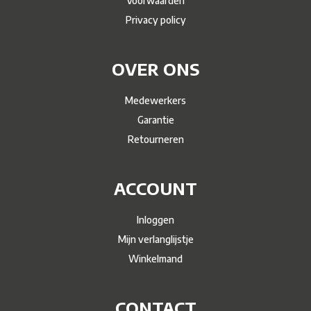
Voorwaarden
Privacy policy
OVER ONS
Medewerkers
Garantie
Retourneren
ACCOUNT
Inloggen
Mijn verlanglijstje
Winkelmand
CONTACT