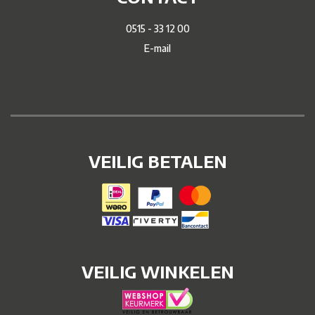
0515 - 33 12 00
E-mail
VEILIG BETALEN
VEILIG WINKELEN