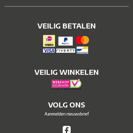
VEILIG BETALEN
VEILIG WINKELEN
VOLG ONS
Aanmelden nieuwsbrief