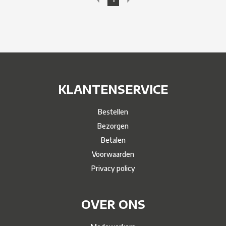
KLANTENSERVICE
Bestellen
Bezorgen
Betalen
Voorwaarden
Privacy policy
OVER ONS