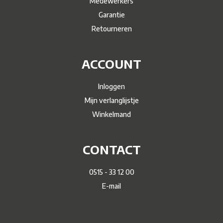
Medewerkers
Garantie
Retourneren
ACCOUNT
Inloggen
Mijn verlanglijstje
Winkelmand
CONTACT
0515 - 33 12 00
E-mail