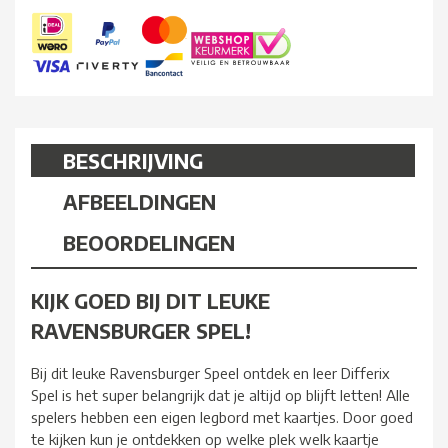
BESCHRIJVING
AFBEELDINGEN
BEOORDELINGEN
KIJK GOED BIJ DIT LEUKE
RAVENSBURGER SPEL!
Bij dit leuke Ravensburger Speel ontdek en leer Differix
Spel is het super belangrijk dat je altijd op blijft letten! Alle
spelers hebben een eigen legbord met kaartjes. Door goed
te kijken kun je ontdekken op welke plek welk kaartje