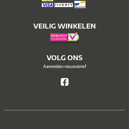
VEILIG WINKELEN
VOLG ONS
Aanmelden nieuwsbrief