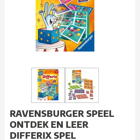
RAVENSBURGER SPEEL
ONTDEK EN LEER
DIFFERIX SPEL