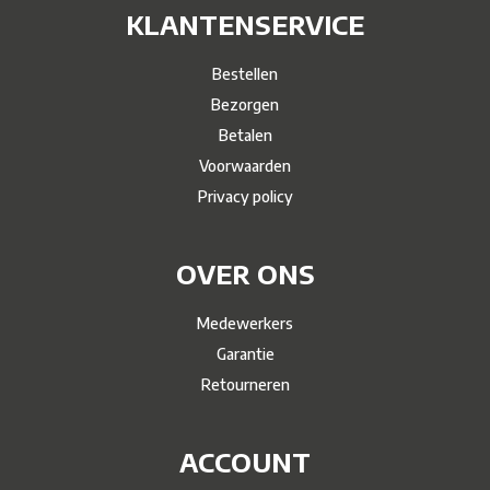
KLANTENSERVICE
Bestellen
Bezorgen
Betalen
Voorwaarden
Privacy policy
OVER ONS
Medewerkers
Garantie
Retourneren
ACCOUNT