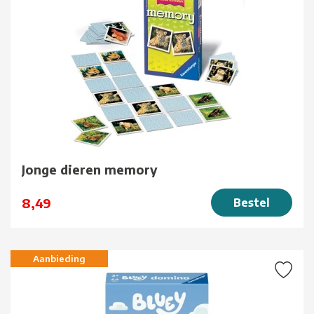
Jonge dieren memory
8,49
Bestel
Aanbieding