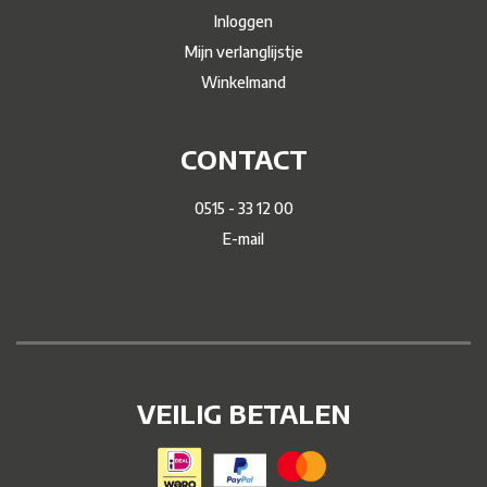
Inloggen
Mijn verlanglijstje
Winkelmand
CONTACT
0515 - 33 12 00
E-mail
VEILIG BETALEN