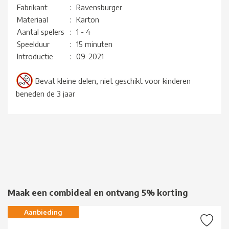
Fabrikant
:
Ravensburger
Materiaal
:
Karton
Aantal spelers
:
1 - 4
Speelduur
:
15 minuten
Introductie
:
09-2021
Bevat kleine delen, niet geschikt voor kinderen
beneden de 3 jaar
Maak een combideal en ontvang 5% korting
Aanbieding