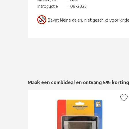
Introductie
:
06-2023
Bevat kleine delen, niet geschikt voor kind
Maak een combideal en ontvang 5% kortin