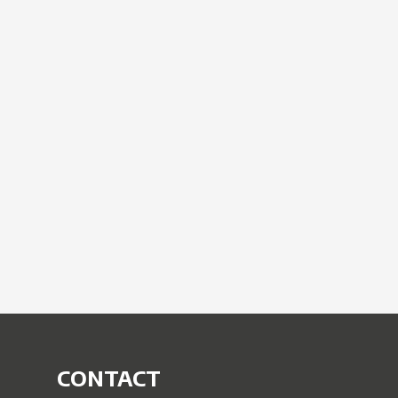
CONTACT