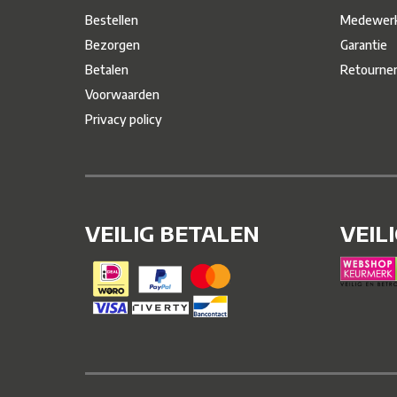
Bestellen
Medewerk
Bezorgen
Garantie
Betalen
Retourne
Voorwaarden
Privacy policy
VEILIG BETALEN
VEIL