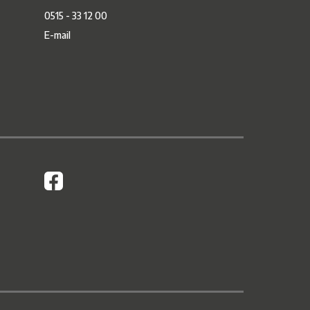
0515 - 33 12 00
E-mail