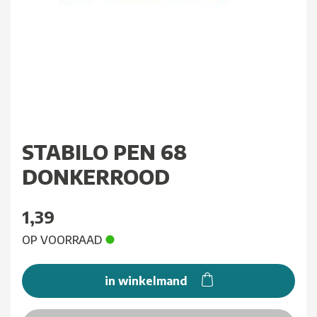
STABILO PEN 68
DONKERROOD
1,39
OP VOORRAAD
in winkelmand