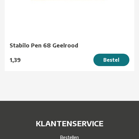
Stabilo Pen 68 Geelrood
1,39
Bestel
KLANTENSERVICE
Bestellen