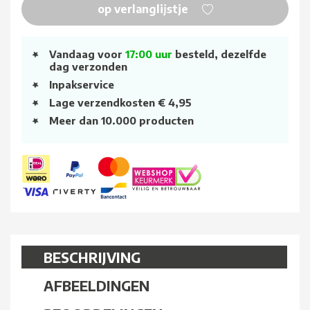
op verlanglijstje
Vandaag voor
17:00 uur
besteld, dezelfde
dag verzonden
Inpakservice
Lage verzendkosten € 4,95
Meer dan 10.000 producten
BESCHRIJVING
AFBEELDINGEN