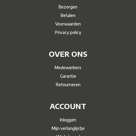
Bezorgen
Betalen
Voorwaarden
Privacy policy
OVER ONS
Medewerkers
Garantie
Retourneren
ACCOUNT
Inloggen
Mijn verlanglijstje