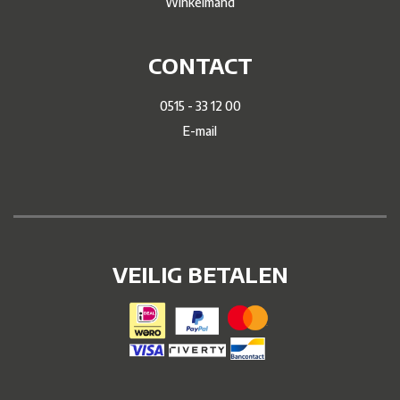
Winkelmand
CONTACT
0515 - 33 12 00
E-mail
VEILIG BETALEN