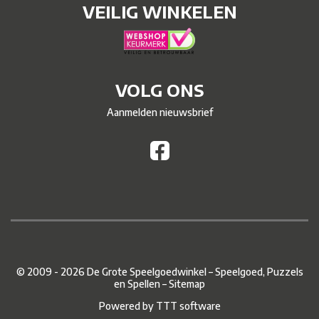
VEILIG WINKELEN
VOLG ONS
Aanmelden nieuwsbrief
© 2009 - 2026 De Grote Speelgoedwinkel – Speelgoed, Puzzels
en Spellen –
Sitemap
Powered by
TTT software