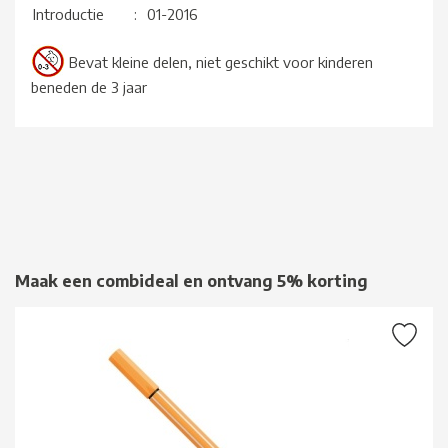
Introductie
:
01-2016
Bevat kleine delen, niet geschikt voor kinderen
beneden de 3 jaar
Maak een combideal en ontvang 5% korting