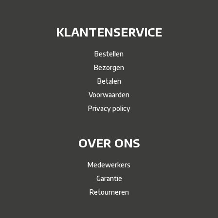
KLANTENSERVICE
Bestellen
Bezorgen
Betalen
Voorwaarden
Privacy policy
OVER ONS
Medewerkers
Garantie
Retourneren