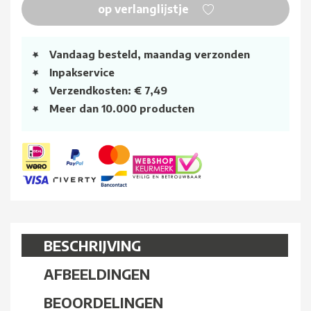
op verlanglijstje
Vandaag besteld, maandag verzonden
Inpakservice
Verzendkosten: € 7,49
Meer dan 10.000 producten
BESCHRIJVING
AFBEELDINGEN
BEOORDELINGEN