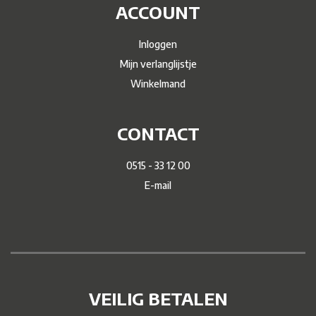
ACCOUNT
Inloggen
Mijn verlanglijstje
Winkelmand
CONTACT
0515 - 33 12 00
E-mail
VEILIG BETALEN