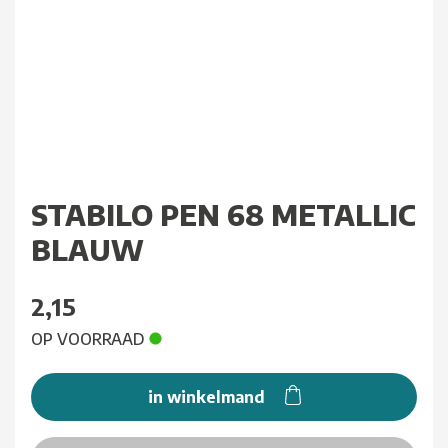
STABILO PEN 68 METALLIC
BLAUW
2,15
OP VOORRAAD
in winkelmand