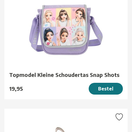
Topmodel Kleine Schoudertas Snap Shots
19,95
Bestel