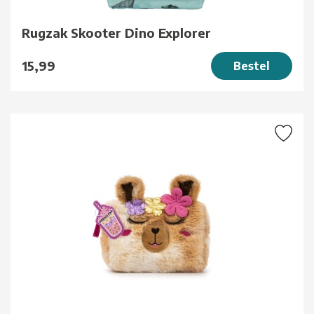
Rugzak Skooter Dino Explorer
15,99
Bestel