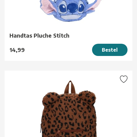
Handtas Pluche Stitch
14,99
Bestel