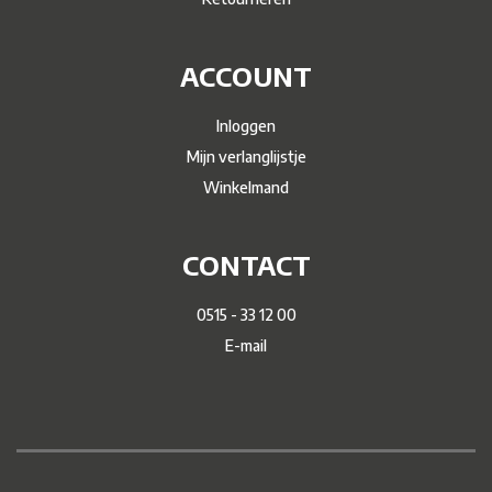
ACCOUNT
Inloggen
Mijn verlanglijstje
Winkelmand
CONTACT
0515 - 33 12 00
E-mail