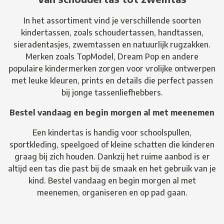
In het assortiment vind je verschillende soorten
kindertassen, zoals schoudertassen, handtassen,
sieradentasjes, zwemtassen en natuurlijk rugzakken.
Merken zoals TopModel, Dream Pop en andere
populaire kindermerken zorgen voor vrolijke ontwerpen
met leuke kleuren, prints en details die perfect passen
bij jonge tassenliefhebbers.
Bestel vandaag en begin morgen al met meenemen
Een kindertas is handig voor schoolspullen,
sportkleding, speelgoed of kleine schatten die kinderen
graag bij zich houden. Dankzij het ruime aanbod is er
altijd een tas die past bij de smaak en het gebruik van je
kind. Bestel vandaag en begin morgen al met
meenemen, organiseren en op pad gaan.