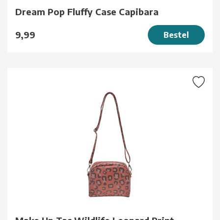
Dream Pop Fluffy Case Capibara
9,99
Bestel