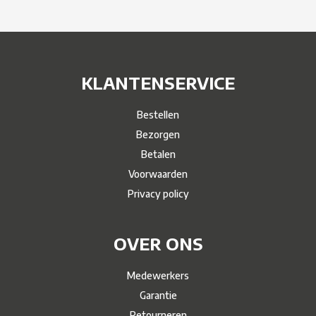
KLANTENSERVICE
Bestellen
Bezorgen
Betalen
Voorwaarden
Privacy policy
OVER ONS
Medewerkers
Garantie
Retourneren