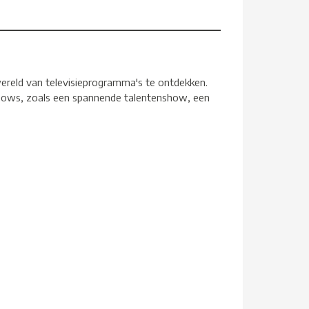
ereld van televisieprogramma's te ontdekken.
shows, zoals een spannende talentenshow, een