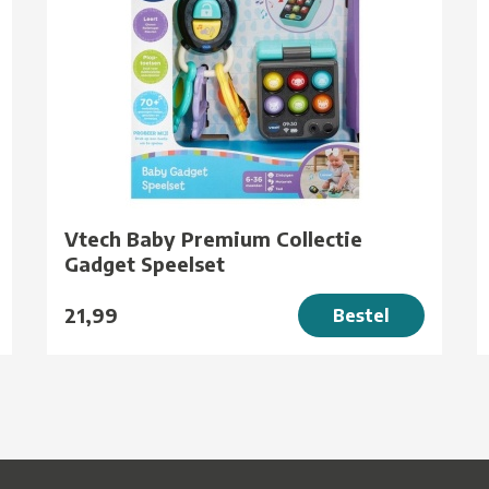
Vtech Baby Premium Collectie
Gadget Speelset
21,99
Bestel