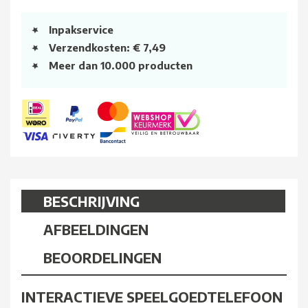
Inpakservice
Verzendkosten: € 7,49
Meer dan 10.000 producten
BESCHRIJVING
AFBEELDINGEN
BEOORDELINGEN
INTERACTIEVE SPEELGOEDTELEFOON