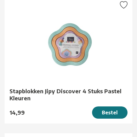
Stapblokken Jipy Discover 4 Stuks Pastel
Kleuren
14,99
Bestel