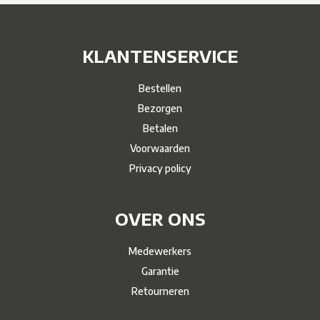
KLANTENSERVICE
Bestellen
Bezorgen
Betalen
Voorwaarden
Privacy policy
OVER ONS
Medewerkers
Garantie
Retourneren