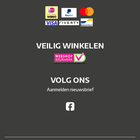
VEILIG WINKELEN
VOLG ONS
Aanmelden nieuwsbrief