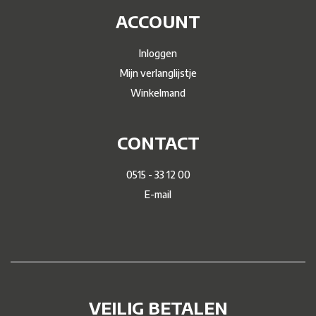
ACCOUNT
Inloggen
Mijn verlanglijstje
Winkelmand
CONTACT
0515 - 33 12 00
E-mail
VEILIG BETALEN