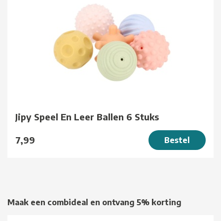
Jipy Speel En Leer Ballen 6 Stuks
7,99
Bestel
Maak een combideal en ontvang 5% korting