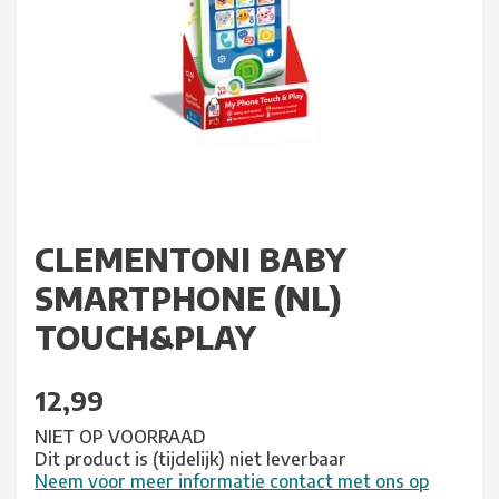
CLEMENTONI BABY
SMARTPHONE (NL)
TOUCH&PLAY
12,99
NIET OP VOORRAAD
Dit product is (tijdelijk) niet leverbaar
Neem voor meer informatie contact met ons op