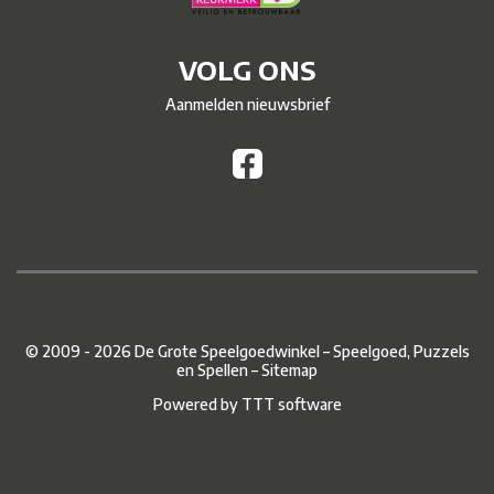
VOLG ONS
Aanmelden nieuwsbrief
© 2009 - 2026 De Grote Speelgoedwinkel – Speelgoed, Puzzels
en Spellen –
Sitemap
Powered by
TTT software