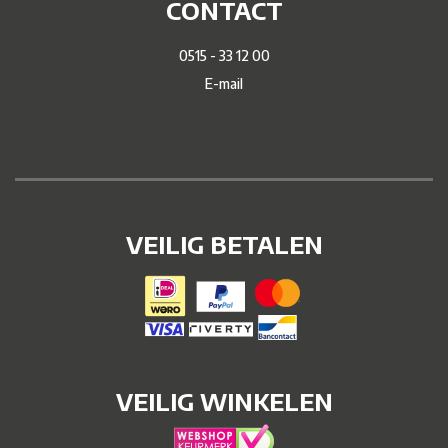
CONTACT
0515 - 33 12 00
E-mail
VEILIG BETALEN
VEILIG WINKELEN