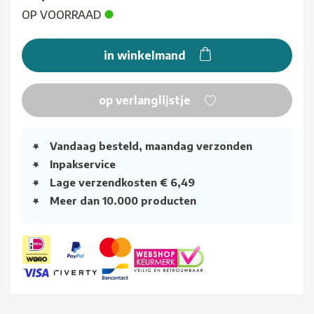
OP VOORRAAD
in winkelmand
op verlanglijstje
Vandaag besteld, maandag verzonden
Inpakservice
Lage verzendkosten € 6,49
Meer dan 10.000 producten