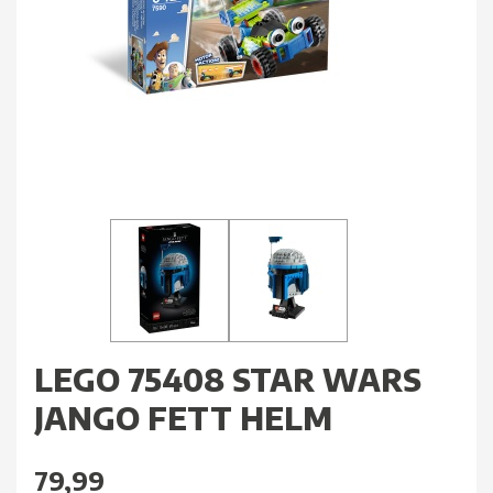
LEGO 75408 STAR WARS
JANGO FETT HELM
79,99