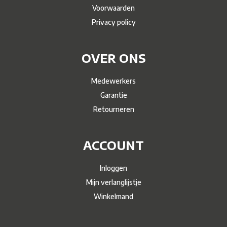
Voorwaarden
Privacy policy
OVER ONS
Medewerkers
Garantie
Retourneren
ACCOUNT
Inloggen
Mijn verlanglijstje
Winkelmand