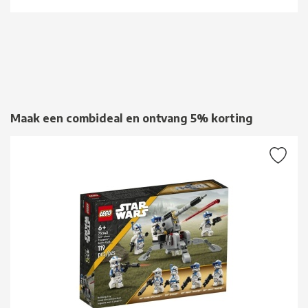
Maak een combideal en ontvang 5% korting