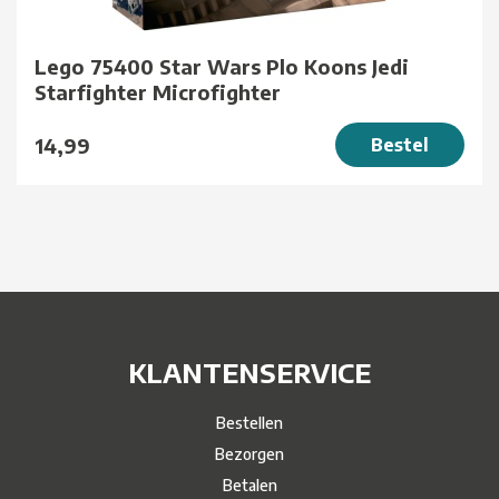
Lego 75400 Star Wars Plo Koons Jedi
Starfighter Microfighter
14,99
Bestel
KLANTENSERVICE
Bestellen
Bezorgen
Betalen