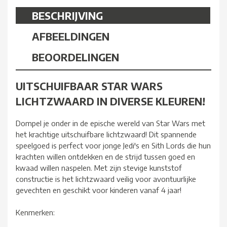
BESCHRIJVING
AFBEELDINGEN
BEOORDELINGEN
UITSCHUIFBAAR STAR WARS
LICHTZWAARD IN DIVERSE KLEUREN!
Dompel je onder in de epische wereld van Star Wars met
het krachtige uitschuifbare lichtzwaard! Dit spannende
speelgoed is perfect voor jonge Jedi's en Sith Lords die hun
krachten willen ontdekken en de strijd tussen goed en
kwaad willen naspelen. Met zijn stevige kunststof
constructie is het lichtzwaard veilig voor avontuurlijke
gevechten en geschikt voor kinderen vanaf 4 jaar!
Kenmerken: