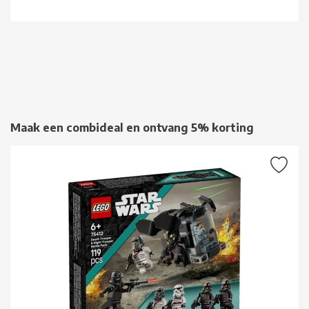
Maak een combideal en ontvang 5% korting