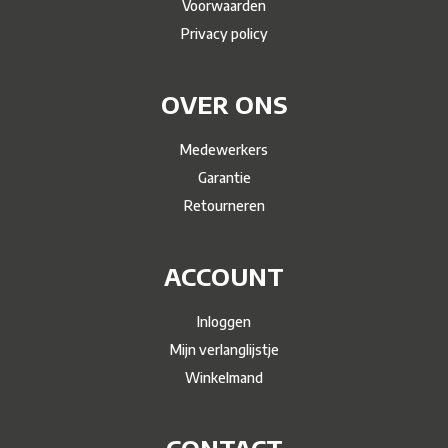
Voorwaarden
Privacy policy
OVER ONS
Medewerkers
Garantie
Retourneren
ACCOUNT
Inloggen
Mijn verlanglijstje
Winkelmand
CONTACT