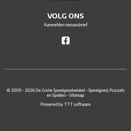
VOLG ONS
Aanmelden nieuwsbrief
© 2009 - 2026 De Grote Speelgoedwinkel – Speelgoed, Puzzels
en Spellen –
Sitemap
Powered by
TTT software