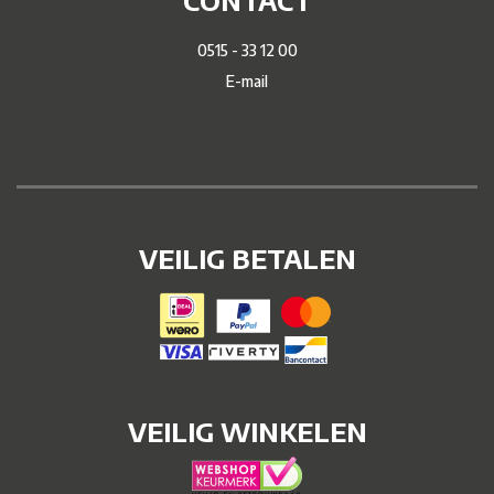
0515 - 33 12 00
E-mail
VEILIG BETALEN
VEILIG WINKELEN