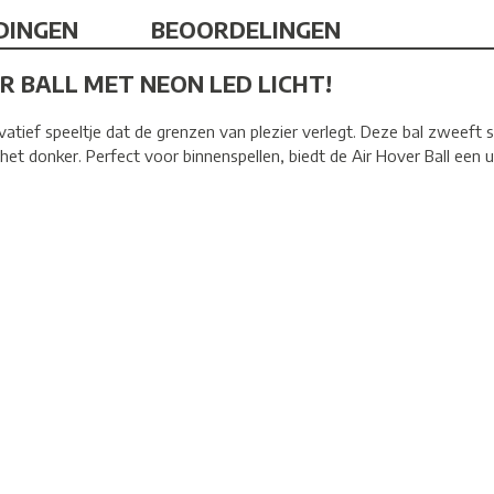
DINGEN
BEOORDELINGEN
R BALL MET NEON LED LICHT!
vatief speeltje dat de grenzen van plezier verlegt. Deze bal zweeft 
in het donker. Perfect voor binnenspellen, biedt de Air Hover Ball ee