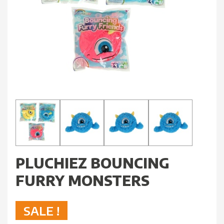
PLUCHIEZ BOUNCING
FURRY MONSTERS
SALE !