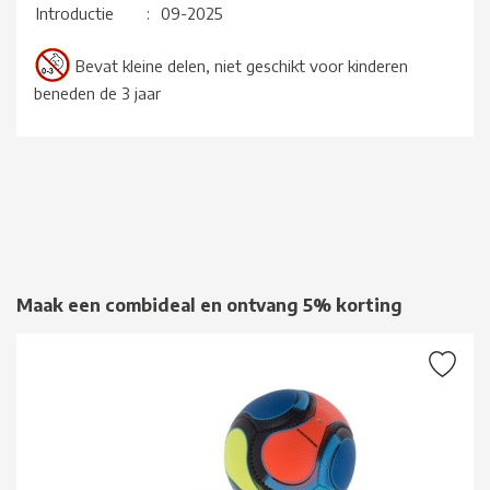
Introductie
:
09-2025
Bevat kleine delen, niet geschikt voor kinderen
beneden de 3 jaar
Maak een combideal en ontvang 5% korting