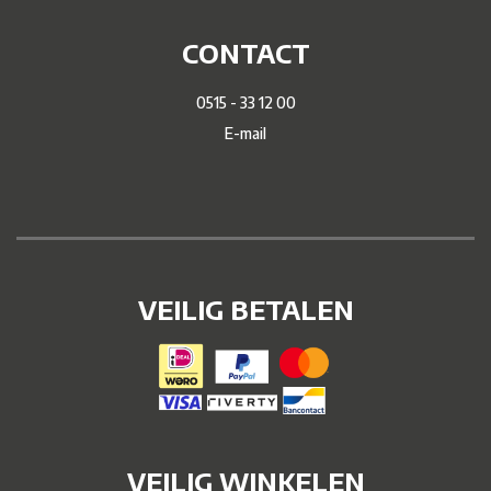
CONTACT
0515 - 33 12 00
E-mail
VEILIG BETALEN
VEILIG WINKELEN