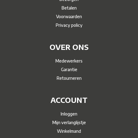
Betalen
Voorwaarden
Privacy policy
OVER ONS
Medewerkers
Garantie
Retourneren
ACCOUNT
Inloggen
Mijn verlanglijstje
Winkelmand