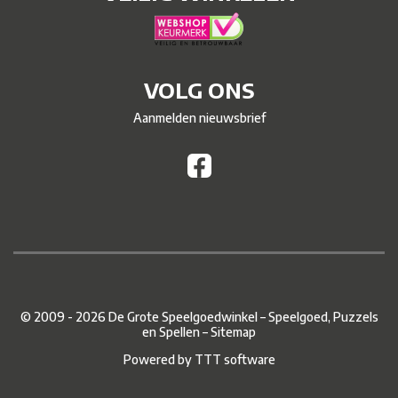
VOLG ONS
Aanmelden nieuwsbrief
© 2009 - 2026 De Grote Speelgoedwinkel – Speelgoed, Puzzels
en Spellen –
Sitemap
Powered by
TTT software