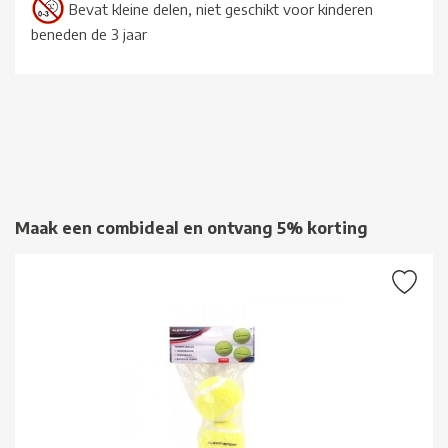
Bevat kleine delen, niet geschikt voor kinderen
beneden de 3 jaar
Maak een combideal en ontvang 5% korting