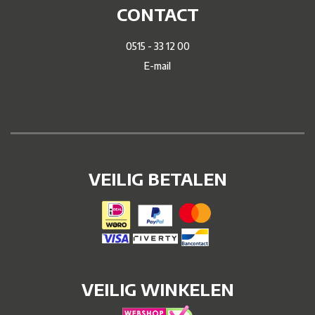
CONTACT
0515 - 33 12 00
E-mail
VEILIG BETALEN
VEILIG WINKELEN