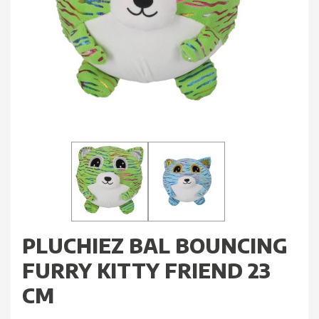
PLUCHIEZ BAL BOUNCING
FURRY KITTY FRIEND 23
CM