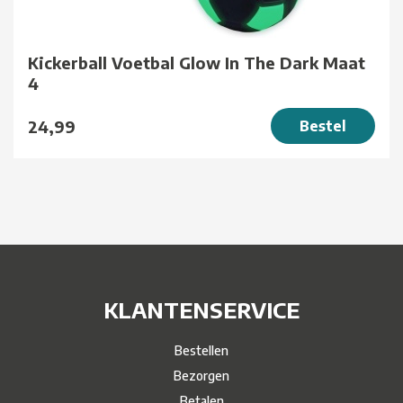
Kickerball Voetbal Glow In The Dark Maat
4
24,99
Bestel
KLANTENSERVICE
Bestellen
Bezorgen
Betalen