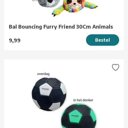
Bal Bouncing Furry Friend 30Cm Animals
9,99
Bestel