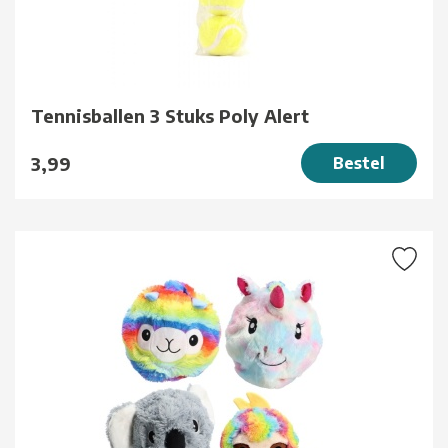
Tennisballen 3 Stuks Poly Alert
3,99
Bestel