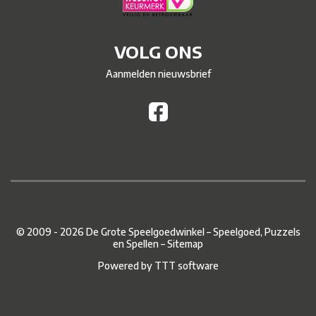
VOLG ONS
Aanmelden nieuwsbrief
© 2009 - 2026 De Grote Speelgoedwinkel – Speelgoed, Puzzels
en Spellen –
Sitemap
Powered by
TTT software