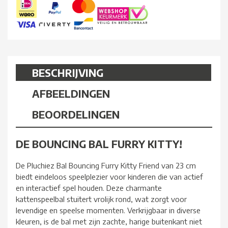
BESCHRIJVING
AFBEELDINGEN
BEOORDELINGEN
DE BOUNCING BAL FURRY KITTY!
De Pluchiez Bal Bouncing Furry Kitty Friend van 23 cm
biedt eindeloos speelplezier voor kinderen die van actief
en interactief spel houden. Deze charmante
kattenspeelbal stuitert vrolijk rond, wat zorgt voor
levendige en speelse momenten. Verkrijgbaar in diverse
kleuren, is de bal met zijn zachte, harige buitenkant niet