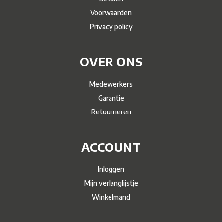
Voorwaarden
Privacy policy
OVER ONS
Medewerkers
Garantie
Retourneren
ACCOUNT
Inloggen
Mijn verlanglijstje
Winkelmand