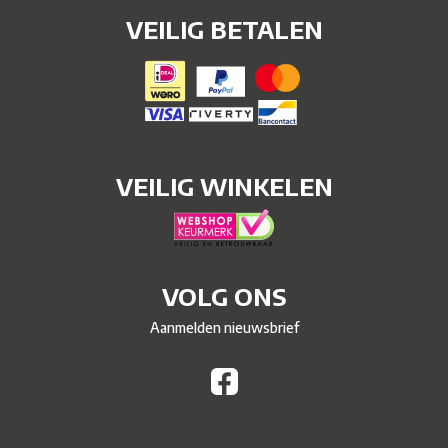
VEILIG BETALEN
VEILIG WINKELEN
VOLG ONS
Aanmelden nieuwsbrief