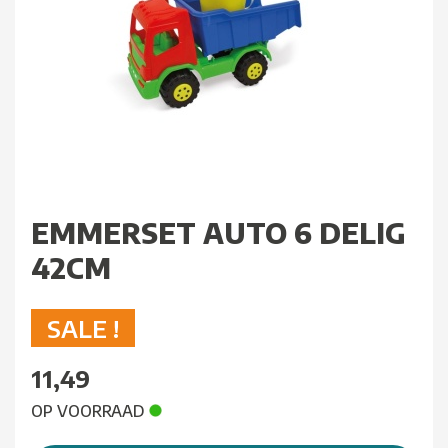
EMMERSET AUTO 6 DELIG
42CM
SALE !
11,49
OP VOORRAAD