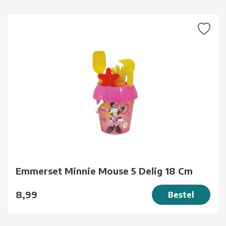
Emmerset Minnie Mouse 5 Delig 18 Cm
8,99
Bestel