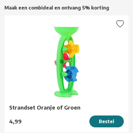
Maak een combideal en ontvang 5% korting
Strandset Oranje of Groen
4,99
Bestel