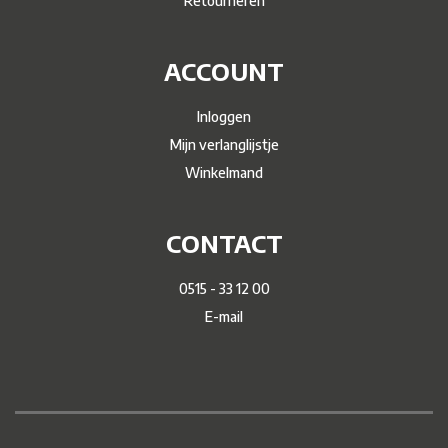
Retourneren
ACCOUNT
Inloggen
Mijn verlanglijstje
Winkelmand
CONTACT
0515 - 33 12 00
E-mail