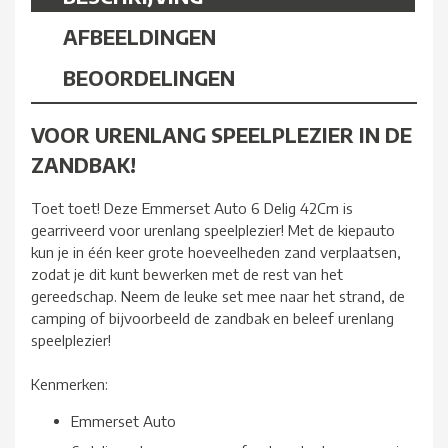
AFBEELDINGEN
BEOORDELINGEN
VOOR URENLANG SPEELPLEZIER IN DE
ZANDBAK!
Toet toet! Deze Emmerset Auto 6 Delig 42Cm is
gearriveerd voor urenlang speelplezier! Met de kiepauto
kun je in één keer grote hoeveelheden zand verplaatsen,
zodat je dit kunt bewerken met de rest van het
gereedschap. Neem de leuke set mee naar het strand, de
camping of bijvoorbeeld de zandbak en beleef urenlang
speelplezier!
Kenmerken:
Emmerset Auto