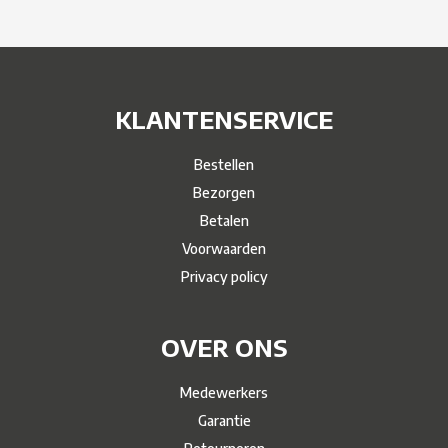
KLANTENSERVICE
Bestellen
Bezorgen
Betalen
Voorwaarden
Privacy policy
OVER ONS
Medewerkers
Garantie