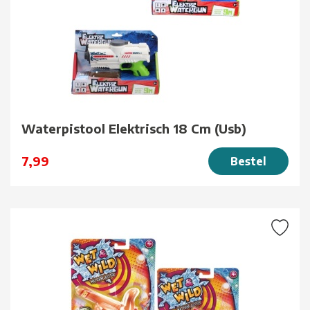
Waterpistool Elektrisch 18 Cm (Usb)
7,99
Bestel