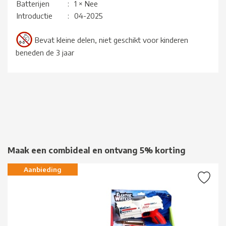
Batterijen
:
1 × Nee
Introductie
:
04-2025
Bevat kleine delen, niet geschikt voor kinderen
beneden de 3 jaar
Maak een combideal en ontvang 5% korting
Aanbieding