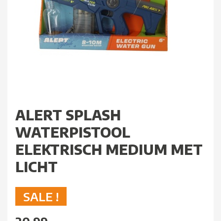
ALERT SPLASH
WATERPISTOOL
ELEKTRISCH MEDIUM MET
LICHT
SALE !