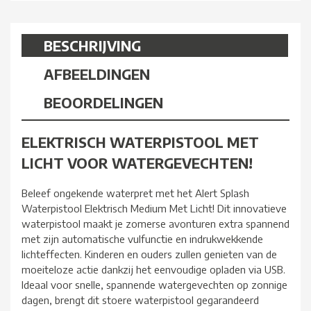
BESCHRIJVING
AFBEELDINGEN
BEOORDELINGEN
ELEKTRISCH WATERPISTOOL MET
LICHT VOOR WATERGEVECHTEN!
Beleef ongekende waterpret met het Alert Splash
Waterpistool Elektrisch Medium Met Licht! Dit innovatieve
waterpistool maakt je zomerse avonturen extra spannend
met zijn automatische vulfunctie en indrukwekkende
lichteffecten. Kinderen en ouders zullen genieten van de
moeiteloze actie dankzij het eenvoudige opladen via USB.
Ideaal voor snelle, spannende watergevechten op zonnige
dagen, brengt dit stoere waterpistool gegarandeerd