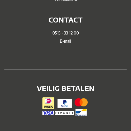
CONTACT
0515 - 33 12 00
E-mail
VEILIG BETALEN