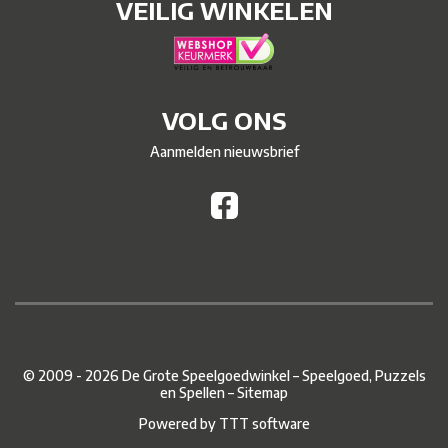
VEILIG WINKELEN
VOLG ONS
Aanmelden nieuwsbrief
© 2009 - 2026 De Grote Speelgoedwinkel – Speelgoed, Puzzels
en Spellen –
Sitemap
Powered by
TTT software