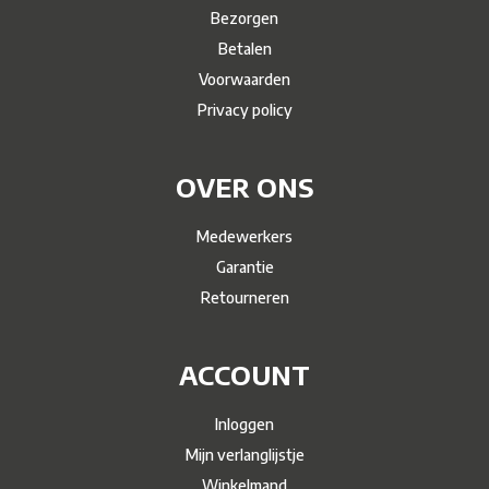
Bezorgen
Betalen
Voorwaarden
Privacy policy
OVER ONS
Medewerkers
Garantie
Retourneren
ACCOUNT
Inloggen
Mijn verlanglijstje
Winkelmand