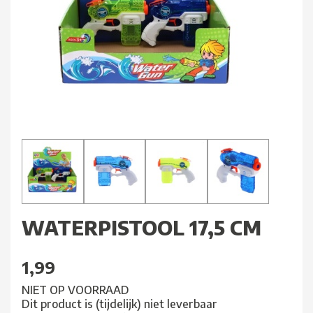
WATERPISTOOL 17,5 CM
1,99
NIET OP VOORRAAD
Dit product is (tijdelijk) niet leverbaar