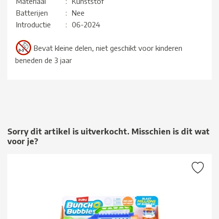
Materiaal
:
Kunststof
Batterijen
:
Nee
Introductie
:
06-2024
Bevat kleine delen, niet geschikt voor kinderen
beneden de 3 jaar
Sorry dit artikel is uitverkocht. Misschien is dit wat
voor je?