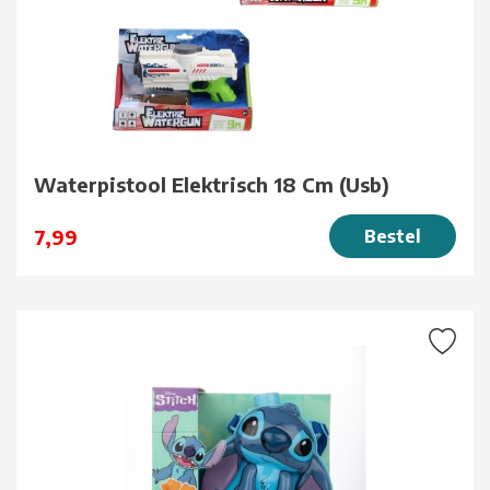
Waterpistool Elektrisch 18 Cm (Usb)
7,99
Bestel