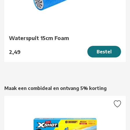
Waterspuit 15cm Foam
2,49
Bestel
Maak een combideal en ontvang 5% korting