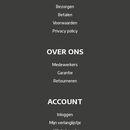
Bezorgen
Betalen
Voorwaarden
Privacy policy
OVER ONS
Medewerkers
Garantie
Retourneren
ACCOUNT
Inloggen
Mijn verlanglijstje