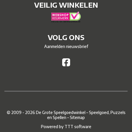
VEILIG WINKELEN
VOLG ONS
Aanmelden nieuwsbrief
© 2009 - 2026 De Grote Speelgoedwinkel – Speelgoed, Puzzels
en Spellen –
Sitemap
Powered by
TTT software