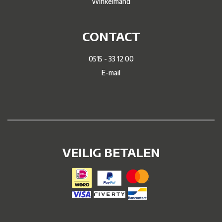
Winkelmand
CONTACT
0515 - 33 12 00
E-mail
VEILIG BETALEN