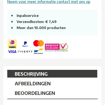
Neem voor meer informatie contact met ons op
Inpakservice
Verzendkosten: € 7,49
Meer dan 10.000 producten
BESCHRIJVING
AFBEELDINGEN
BEOORDELINGEN