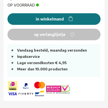
OP VOORRAAD
in winkelmand
op verlanglijstje
Vandaag besteld, maandag verzonden
Inpakservice
Lage verzendkosten € 4,95
Meer dan 10.000 producten