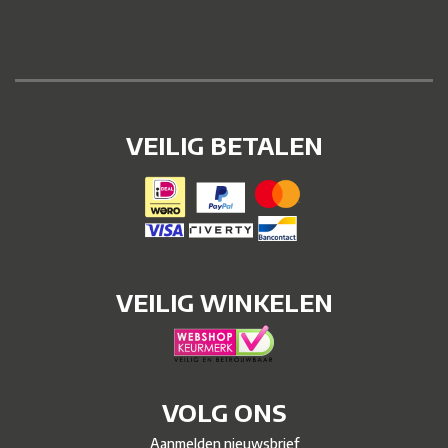
VEILIG BETALEN
VEILIG WINKELEN
VOLG ONS
Aanmelden nieuwsbrief