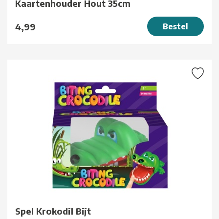
Kaartenhouder Hout 35cm
4,99
Bestel
Spel Krokodil Bijt