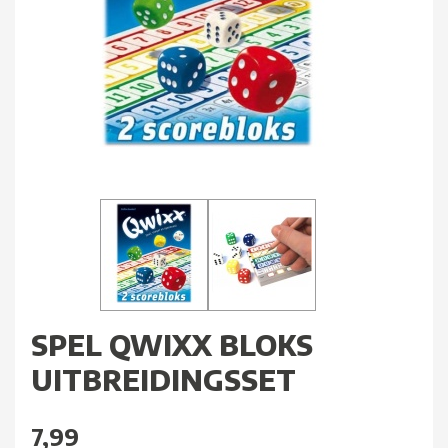
SPEL QWIXX BLOKS
UITBREIDINGSSET
7,99