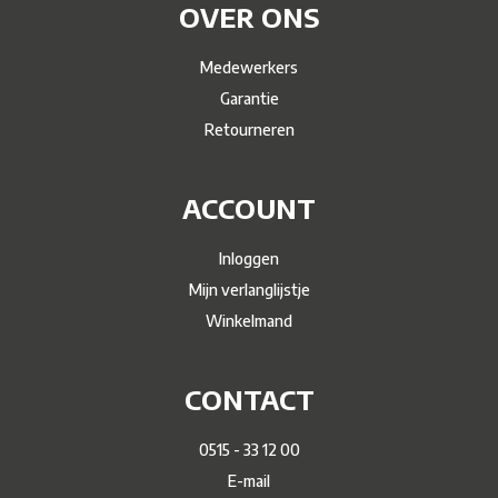
OVER ONS
Medewerkers
Garantie
Retourneren
ACCOUNT
Inloggen
Mijn verlanglijstje
Winkelmand
CONTACT
0515 - 33 12 00
E-mail