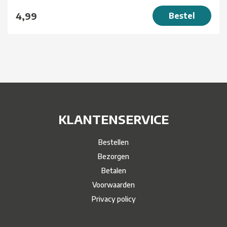
4,99
Bestel
KLANTENSERVICE
Bestellen
Bezorgen
Betalen
Voorwaarden
Privacy policy