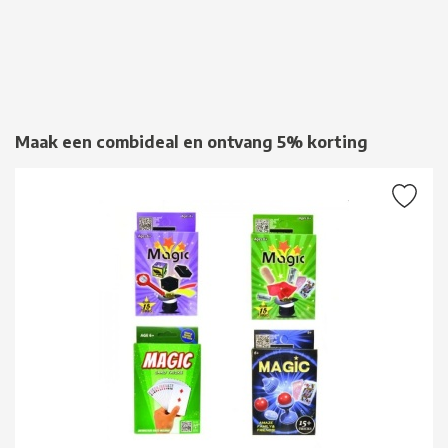
Maak een combideal en ontvang 5% korting