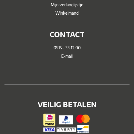
Mijn verlanglijstje
Winkelmand
CONTACT
0515 - 33 12 00
E-mail
VEILIG BETALEN