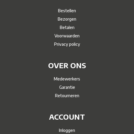
Bestellen
Bezorgen
Betalen
Voorwaarden
Privacy policy
OVER ONS
Medewerkers
Garantie
Retourneren
ACCOUNT
Inloggen