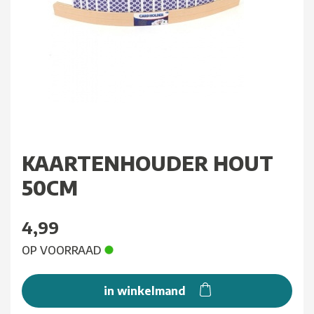
KAARTENHOUDER HOUT
50CM
4,99
OP VOORRAAD
in winkelmand