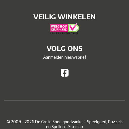
VEILIG WINKELEN
VOLG ONS
Aanmelden nieuwsbrief
© 2009 - 2026 De Grote Speelgoedwinkel – Speelgoed, Puzzels
en Spellen –
Sitemap