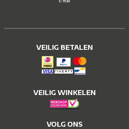
E-mail
VEILIG BETALEN
VEILIG WINKELEN
VOLG ONS